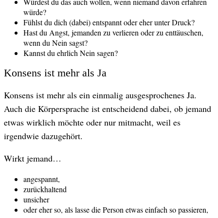
Würdest du das auch wollen, wenn niemand davon erfahren
würde?
Fühlst du dich (dabei) entspannt oder eher unter Druck?
Hast du Angst, jemanden zu verlieren oder zu enttäuschen,
wenn du Nein sagst?
Kannst du ehrlich Nein sagen?
Konsens ist mehr als Ja
Konsens ist mehr als ein einmalig ausgesprochenes Ja.
Auch die Körpersprache ist entscheidend dabei, ob jemand
etwas wirklich möchte oder nur mitmacht, weil es
irgendwie dazugehört.
Wirkt jemand…
angespannt,
zurückhaltend
unsicher
oder eher so, als lasse die Person etwas einfach so passieren,