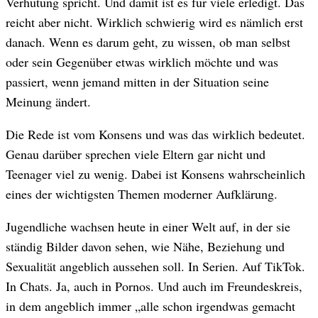
Verhütung spricht. Und damit ist es für viele erledigt. Das
reicht aber nicht. Wirklich schwierig wird es nämlich erst
danach. Wenn es darum geht, zu wissen, ob man selbst
oder sein Gegenüber etwas wirklich möchte und was
passiert, wenn jemand mitten in der Situation seine
Meinung ändert.
Die Rede ist vom Konsens und was das wirklich bedeutet.
Genau darüber sprechen viele Eltern gar nicht und
Teenager viel zu wenig. Dabei ist Konsens wahrscheinlich
eines der wichtigsten Themen moderner Aufklärung.
Jugendliche wachsen heute in einer Welt auf, in der sie
ständig Bilder davon sehen, wie Nähe, Beziehung und
Sexualität angeblich aussehen soll. In Serien. Auf TikTok.
In Chats. Ja, auch in Pornos. Und auch im Freundeskreis,
in dem angeblich immer „alle schon irgendwas gemacht