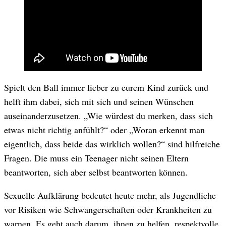
Spielt den Ball immer lieber zu eurem Kind zurück und
helft ihm dabei, sich mit sich und seinen Wünschen
auseinanderzusetzen. „Wie würdest du merken, dass sich
etwas nicht richtig anfühlt?“ oder „Woran erkennt man
eigentlich, dass beide das wirklich wollen?“ sind hilfreiche
Fragen. Die muss ein Teenager nicht seinen Eltern
beantworten, sich aber selbst beantworten können.
Sexuelle Aufklärung bedeutet heute mehr, als Jugendliche
vor Risiken wie Schwangerschaften oder Krankheiten zu
warnen. Es geht auch darum, ihnen zu helfen, respektvolle