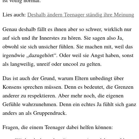
Lies auch:
Deshalb ändern Teenager ständig ihre Meinung
Genau deshalb fällt es ihnen aber so schwer, wirklich nur
auf sich und ihr Innerstes zu hören. Sie sagen also Ja,
obwohl sie sich unsicher fühlen. Sie machen mit, weil das
irgendwie „dazugehört“. Oder weil sie Angst haben, sonst
als langweilig, unreif oder uncool zu gelten.
Das ist auch der Grund, warum Eltern unbedingt über
Konsens sprechen müssen. Denn es bedeutet, die Grenzen
anderer zu respektieren. Aber mehr noch, die eigenen
Gefühle wahrzunehmen. Denn ein echtes Ja fühlt sich ganz
anders an als Gruppendruck.
Fragen, die einem Teenager dabei helfen können: