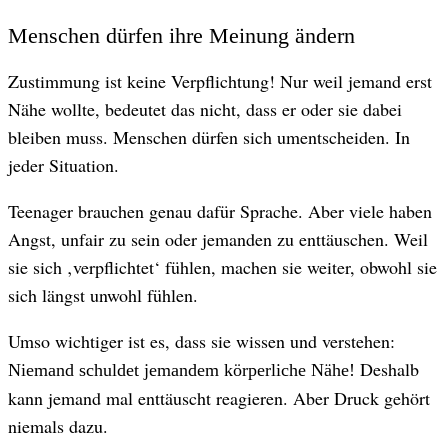
Menschen dürfen ihre Meinung ändern
Zustimmung ist keine Verpflichtung! Nur weil jemand erst
Nähe wollte, bedeutet das nicht, dass er oder sie dabei
bleiben muss. Menschen dürfen sich umentscheiden. In
jeder Situation.
Teenager brauchen genau dafür Sprache. Aber viele haben
Angst, unfair zu sein oder jemanden zu enttäuschen. Weil
sie sich ‚verpflichtet‘ fühlen, machen sie weiter, obwohl sie
sich längst unwohl fühlen.
Umso wichtiger ist es, dass sie wissen und verstehen:
Deshalb
Niemand schuldet jemandem körperliche Nähe!
kann jemand mal enttäuscht reagieren. Aber Druck gehört
niemals dazu.