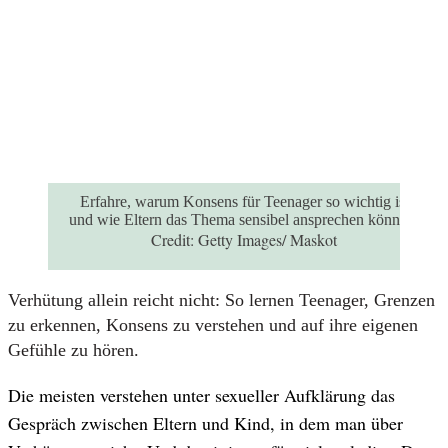
Erfahre, warum Konsens für Teenager so wichtig ist
und wie Eltern das Thema sensibel ansprechen können.
Credit:
Getty Images/ Maskot
Verhütung allein reicht nicht: So lernen Teenager, Grenzen
zu erkennen, Konsens zu verstehen und auf ihre eigenen
Gefühle zu hören.
Die meisten verstehen unter sexueller Aufklärung das
Gespräch zwischen Eltern und Kind, in dem man über