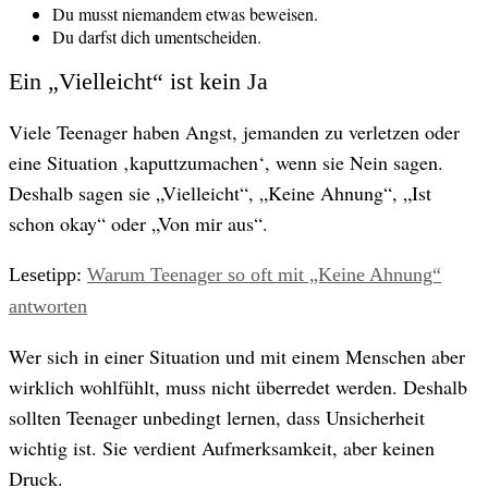
Du musst niemandem etwas beweisen.
Du darfst dich umentscheiden.
Ein „Vielleicht“ ist kein Ja
Viele Teenager haben Angst, jemanden zu verletzen oder
eine Situation ‚kaputtzumachen‘, wenn sie Nein sagen.
Deshalb sagen sie „Vielleicht“, „Keine Ahnung“, „Ist
schon okay“ oder „Von mir aus“.
Lesetipp:
Warum Teenager so oft mit „Keine Ahnung“
antworten
Wer sich in einer Situation und mit einem Menschen aber
wirklich wohlfühlt, muss nicht überredet werden. Deshalb
sollten Teenager unbedingt lernen, dass Unsicherheit
wichtig ist. Sie verdient Aufmerksamkeit, aber keinen
Druck.