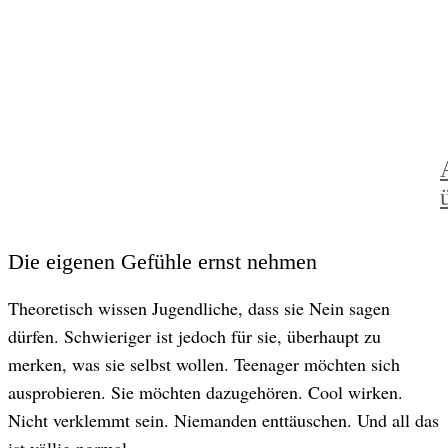
Die eigenen Gefühle ernst nehmen
Theoretisch wissen Jugendliche, dass sie Nein sagen
dürfen. Schwieriger ist jedoch für sie, überhaupt zu
merken, was sie selbst wollen. Teenager möchten sich
ausprobieren. Sie möchten dazugehören. Cool wirken.
Nicht verklemmt sein. Niemanden enttäuschen. Und all das
ist völlig normal.