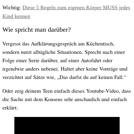
Wichtig:
Diese 5 Regeln zum eigenen Körper MUSS jedes
Kind kennen
Wie spricht man darüber?
Vergesst das Aufklärungsgespräch am Küchentisch,
sondern nutzt alltägliche Situationen. Sprecht nach einer
Folge einer Serie darüber, auf einer Autofahrt oder
irgendwie anders nebenei. Haltet aber keine Vorträge und
verzichtet auf Sätze wie, „Das darfst du auf keinen Fall.“
Oder zeig deinem Teen einfach dieses Youtube-Video, dass
die Sache mit dem Konsens sehr anschaulich und einfach
erklärt: