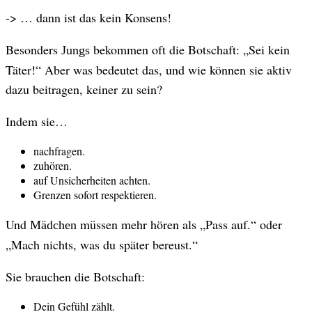
-> … dann ist das kein Konsens!
Besonders
bekommen oft die Botschaft: „Sei kein
Jungs
Täter!“ Aber was bedeutet das, und wie können sie aktiv
dazu beitragen, keiner zu sein?
Indem sie…
nachfragen.
zuhören.
auf Unsicherheiten achten.
Grenzen sofort respektieren.
Und
müssen mehr hören als „Pass auf.“ oder
Mädchen
„Mach nichts, was du später bereust.“
Sie brauchen die Botschaft:
Dein Gefühl zählt.