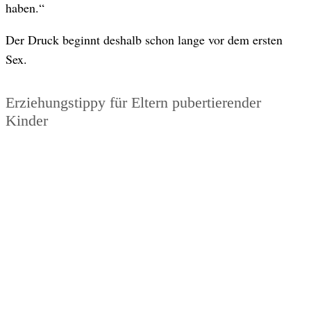
haben.“
Der Druck beginnt deshalb schon lange vor dem ersten
Sex.
Erziehungstippy für Eltern pubertierender
Kinder