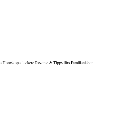
le Horoskope, leckere Rezepte & Tipps fürs Familienleben