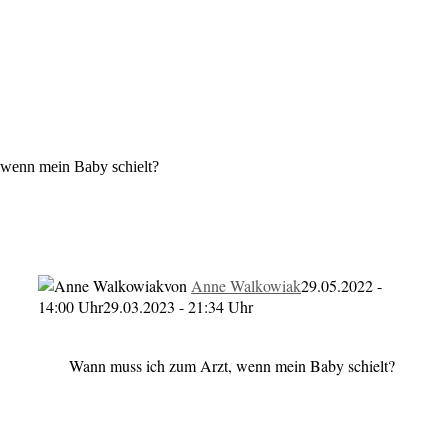
wenn mein Baby schielt?
 mein Baby schielt?
von
Anne Walkowiak
29.05.2022 -
14:00 Uhr
29.03.2023 - 21:34 Uhr