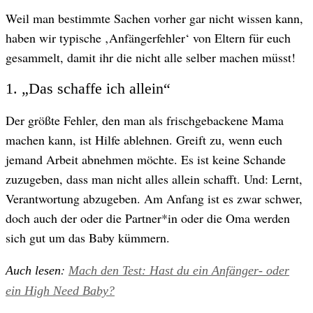
Weil man bestimmte Sachen vorher gar nicht wissen kann,
haben wir typische ‚Anfängerfehler‘ von Eltern für euch
gesammelt, damit ihr die nicht alle selber machen müsst!
1. „Das schaffe ich allein“
Der größte Fehler, den man als frischgebackene Mama
machen kann, ist Hilfe ablehnen. Greift zu, wenn euch
jemand Arbeit abnehmen möchte. Es ist keine Schande
zuzugeben, dass man nicht alles allein schafft. Und: Lernt,
Verantwortung abzugeben. Am Anfang ist es zwar schwer,
doch auch der oder die Partner*in oder die Oma werden
sich gut um das Baby kümmern.
:
Auch lesen
Mach den Test: Hast du ein Anfänger- oder
ein High Need Baby?