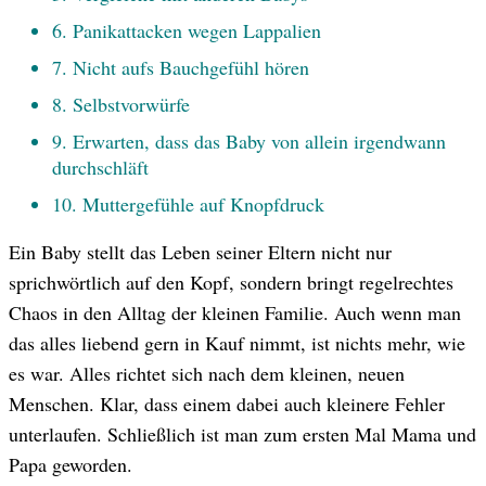
6. Panikattacken wegen Lappalien
7. Nicht aufs Bauchgefühl hören
8. Selbstvorwürfe
9. Erwarten, dass das Baby von allein irgendwann
durchschläft
© AdobeStock/ Tomsickova
10. Muttergefühle auf Knopfdruck
Ein Baby stellt das Leben seiner Eltern nicht nur
sprichwörtlich auf den Kopf, sondern bringt regelrechtes
Chaos in den Alltag der kleinen Familie. Auch wenn man
das alles liebend gern in Kauf nimmt, ist nichts mehr, wie
es war. Alles richtet sich nach dem kleinen, neuen
Menschen. Klar, dass einem dabei auch kleinere Fehler
unterlaufen. Schließlich ist man zum ersten Mal Mama und
Papa geworden.