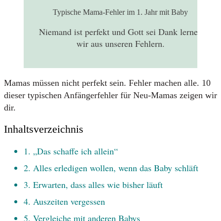
Typische Mama-Fehler im 1. Jahr mit Baby
Niemand ist perfekt und Gott sei Dank lernen
wir aus unseren Fehlern.
Mamas müssen nicht perfekt sein. Fehler machen alle. 10
dieser typischen Anfängerfehler für Neu-Mamas zeigen wir
dir.
Inhaltsverzeichnis
1. „Das schaffe ich allein“
2. Alles erledigen wollen, wenn das Baby schläft
3. Erwarten, dass alles wie bisher läuft
4. Auszeiten vergessen
5. Vergleiche mit anderen Babys