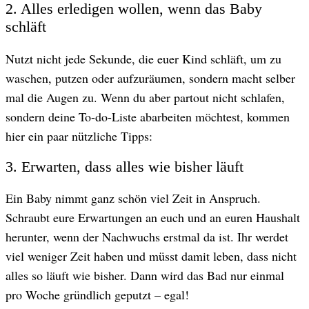
2. Alles erledigen wollen, wenn das Baby
schläft
Nutzt nicht jede Sekunde, die euer Kind schläft, um zu
waschen, putzen oder aufzuräumen, sondern macht selber
mal die Augen zu. Wenn du aber partout nicht schlafen,
sondern deine To-do-Liste abarbeiten möchtest, kommen
hier ein paar nützliche Tipps:
3. Erwarten, dass alles wie bisher läuft
Ein Baby nimmt ganz schön viel Zeit in Anspruch.
Schraubt eure Erwartungen an euch und an euren Haushalt
herunter, wenn der Nachwuchs erstmal da ist. Ihr werdet
viel weniger Zeit haben und müsst damit leben, dass nicht
alles so läuft wie bisher. Dann wird das Bad nur einmal
pro Woche gründlich geputzt – egal!