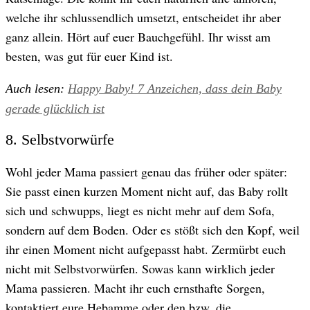
welche ihr schlussendlich umsetzt, entscheidet ihr aber
ganz allein. Hört auf euer Bauchgefühl. Ihr wisst am
besten, was gut für euer Kind ist.
Auch lesen:
Happy Baby! 7 Anzeichen, dass dein Baby
gerade glücklich ist
8. Selbstvorwürfe
Wohl jeder Mama passiert genau das früher oder später:
Sie passt einen kurzen Moment nicht auf, das Baby rollt
sich und schwupps, liegt es nicht mehr auf dem Sofa,
sondern auf dem Boden. Oder es stößt sich den Kopf, weil
ihr einen Moment nicht aufgepasst habt. Zermürbt euch
nicht mit Selbstvorwürfen. Sowas kann wirklich jeder
Mama passieren. Macht ihr euch ernsthafte Sorgen,
kontaktiert eure Hebamme oder den bzw. die