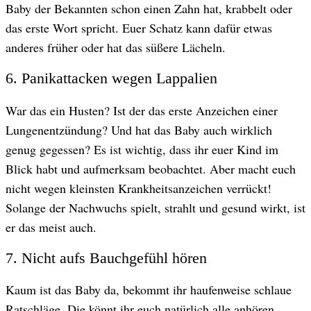
Baby der Bekannten schon einen Zahn hat, krabbelt oder
das erste Wort spricht. Euer Schatz kann dafür etwas
anderes früher oder hat das süßere Lächeln.
6. Panikattacken wegen Lappalien
War das ein Husten? Ist der das erste Anzeichen einer
Lungenentzündung? Und hat das Baby auch wirklich
genug gegessen? Es ist wichtig, dass ihr euer Kind im
Blick habt und aufmerksam beobachtet. Aber macht euch
nicht wegen kleinsten Krankheitsanzeichen verrückt!
Solange der Nachwuchs spielt, strahlt und gesund wirkt, ist
er das meist auch.
7. Nicht aufs Bauchgefühl hören
Kaum ist das Baby da, bekommt ihr haufenweise schlaue
Ratschläge. Die könnt ihr euch natürlich alle anhören,