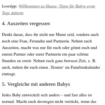
Lesetipp:
Willkommen zu Hause: Tipps für Babys erste
Tage daheim
4. Auszeiten vergessen
Denkt daran, dass ihr nicht nur Mami seid, sondern auch
noch eine Frau, Freundin und Partnerin. Nehmt euch
Auszeiten, macht was nur für euch oder gönnt euch und
eurem Partner oder eurer Partnerin ein paar schöne
Stunden zu zweit. Nehmt euch ganz bewusst Zeit, z. B.
auch, indem ihr euch einen ‚Termin‘ im Familienkalender
eintragt.
5. Vergleiche mit anderen Babys
Jedes Baby entwickelt sich anders – und fast alles ist
normal. Macht euch deswegen nicht verrückt, wenn das