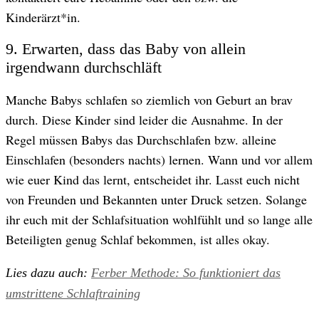
Kinderärzt*in.
9. Erwarten, dass das Baby von allein
irgendwann durchschläft
Manche Babys schlafen so ziemlich von Geburt an brav
durch. Diese Kinder sind leider die Ausnahme. In der
Regel müssen Babys das Durchschlafen bzw. alleine
Einschlafen (besonders nachts) lernen. Wann und vor allem
wie euer Kind das lernt, entscheidet ihr. Lasst euch nicht
von Freunden und Bekannten unter Druck setzen. Solange
ihr euch mit der Schlafsituation wohlfühlt und so lange alle
Beteiligten genug Schlaf bekommen, ist alles okay.
Lies dazu auch:
Ferber Methode: So funktioniert das
umstrittene Schlaftraining