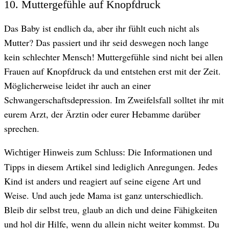
10. Muttergefühle auf Knopfdruck
Das Baby ist endlich da, aber ihr fühlt euch nicht als
Mutter? Das passiert und ihr seid deswegen noch lange
kein schlechter Mensch! Muttergefühle sind nicht bei allen
Frauen auf Knopfdruck da und entstehen erst mit der Zeit.
Möglicherweise leidet ihr auch an einer
Schwangerschaftsdepression. Im Zweifelsfall solltet ihr mit
eurem Arzt, der Ärztin oder eurer Hebamme darüber
sprechen.
Die Informationen und
Wichtiger Hinweis zum Schluss:
Tipps in diesem Artikel sind lediglich Anregungen. Jedes
Kind ist anders und reagiert auf seine eigene Art und
Weise. Und auch jede Mama ist ganz unterschiedlich.
Bleib dir selbst treu, glaub an dich und deine Fähigkeiten
und hol dir Hilfe, wenn du allein nicht weiter kommst. Du