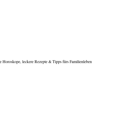
le Horoskope, leckere Rezepte & Tipps fürs Familienleben