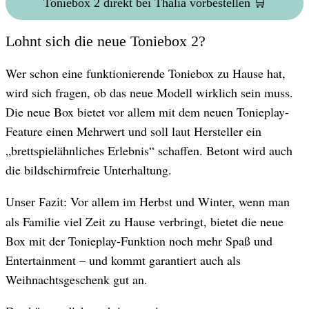
Toniebox 2 direkt bei Thalia vorbestellen 🛒
Lohnt sich die neue Toniebox 2?
Wer schon eine funktionierende Toniebox zu Hause hat,
wird sich fragen, ob das neue Modell wirklich sein muss.
Die neue Box bietet vor allem mit dem neuen Tonieplay-
Feature einen Mehrwert und soll laut Hersteller ein
„brettspielähnliches Erlebnis“ schaffen. Betont wird auch
die bildschirmfreie Unterhaltung.
Vor allem im Herbst und Winter, wenn man
Unser Fazit:
als Familie viel Zeit zu Hause verbringt, bietet die neue
Box mit der Tonieplay-Funktion noch mehr Spaß und
Entertainment – und kommt garantiert auch als
Weihnachtsgeschenk gut an.