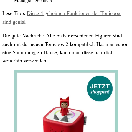
erhältlich.
Mondgrau
Lese-Tipp:
Diese 4 geheimen Funktionen der Toniebox
sind genial
Alle bisher erschienen Figuren sind
Die gute Nachricht:
auch mit der neuen Toniebox 2 kompatibel. Hat man schon
eine Sammlung zu Hause, kann man diese natürlich
weiterhin verwenden.