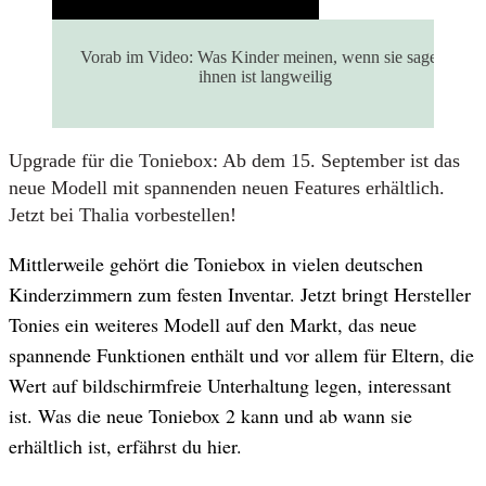
Vorab im Video: Was Kinder meinen, wenn sie sagen,
ihnen ist langweilig
Upgrade für die Toniebox: Ab dem 15. September ist das
neue Modell mit spannenden neuen Features erhältlich.
Jetzt bei Thalia vorbestellen!
Mittlerweile gehört die Toniebox in vielen deutschen
Kinderzimmern zum festen Inventar. Jetzt bringt Hersteller
Tonies ein weiteres Modell auf den Markt, das neue
spannende Funktionen enthält und vor allem für Eltern, die
Wert auf bildschirmfreie Unterhaltung legen, interessant
ist. Was die neue Toniebox 2 kann und ab wann sie
erhältlich ist, erfährst du hier.