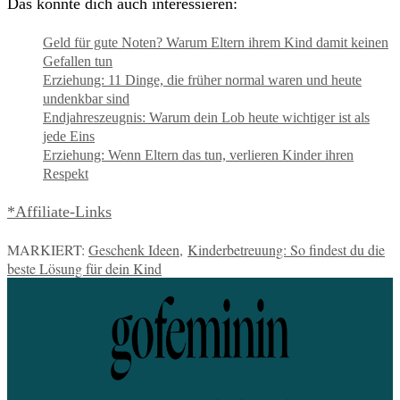
Das könnte dich auch interessieren:
Geld für gute Noten? Warum Eltern ihrem Kind damit keinen
Gefallen tun
Erziehung: 11 Dinge, die früher normal waren und heute
undenkbar sind
Endjahreszeugnis: Warum dein Lob heute wichtiger ist als
jede Eins
Erziehung: Wenn Eltern das tun, verlieren Kinder ihren
Respekt
*Affiliate-Links
MARKIERT:
Geschenk Ideen
,
Kinderbetreuung: So findest du die
beste Lösung für dein Kind