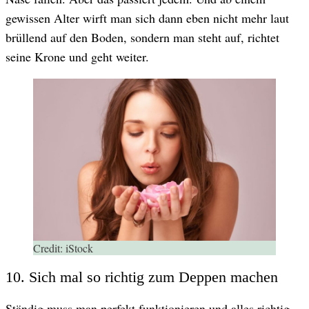
gewissen Alter wirft man sich dann eben nicht mehr laut
brüllend auf den Boden, sondern man steht auf, richtet
seine Krone und geht weiter.
Credit:
iStock
10. Sich mal so richtig zum Deppen machen
Ständig muss man perfekt funktionieren und alles richtig