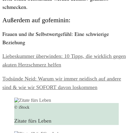
schmecken.
Außerdem auf gofeminin:
Frauen und ihr Selbstwert­gefühl: Eine schwierige
Beziehung
Liebeskummer überwinden: 10 Tipps, die wirklich gegen
akuten Herzschmerz helfen
Todsünde Neid: Warum wir immer neidisch auf andere
sind & wie wir SOFORT davon loskommen
© iStock
Zitate fürs Leben