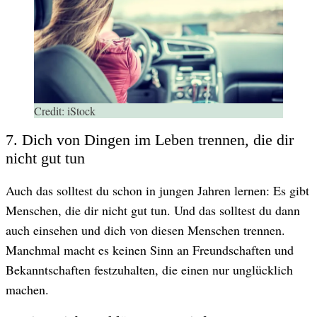
Credit:
iStock
7. Dich von Dingen im Leben trennen, die dir
nicht gut tun
Auch das solltest du schon in jungen Jahren lernen: Es gibt
Menschen, die dir nicht gut tun. Und das solltest du dann
auch einsehen und dich von diesen Menschen trennen.
Manchmal macht es keinen Sinn an Freundschaften und
Bekanntschaften festzuhalten, die einen nur unglücklich
machen.