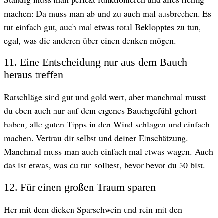
machen: Da muss man ab und zu auch mal ausbrechen. Es
tut einfach gut, auch mal etwas total Beklopptes zu tun,
egal, was die anderen über einen denken mögen.
11. Eine Entscheidung nur aus dem Bauch
heraus treffen
Ratschläge sind gut und gold wert, aber manchmal musst
du eben auch nur auf dein eigenes Bauchgefühl gehört
haben, alle guten Tipps in den Wind schlagen und einfach
machen. Vertrau dir selbst und deiner Einschätzung.
Manchmal muss man auch einfach mal etwas wagen. Auch
das ist etwas, was du tun solltest, bevor bevor du 30 bist.
12. Für einen großen Traum sparen
Her mit dem dicken Sparschwein und rein mit den