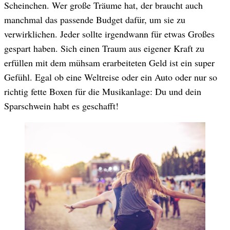
Scheinchen. Wer große Träume hat, der braucht auch
manchmal das passende Budget dafür, um sie zu
verwirklichen. Jeder sollte irgendwann für etwas Großes
gespart haben. Sich einen Traum aus eigener Kraft zu
erfüllen mit dem mühsam erarbeiteten Geld ist ein super
Gefühl. Egal ob eine Weltreise oder ein Auto oder nur so
richtig fette Boxen für die Musikanlage: Du und dein
Sparschwein habt es geschafft!