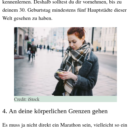
kennenlernen. Deshalb solltest du dir vornehmen, bis zu
deinem 30. Geburtstag mindestens fünf Hauptstädte dieser
Welt gesehen zu haben.
Credit:
iStock
4. An deine körperlichen Grenzen gehen
Es muss ja nicht direkt ein Marathon sein, vielleicht so ein