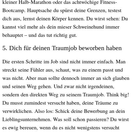
kleiner Halb-Marathon oder das achtwöchige Fitness-
Bootcamp. Hauptsache du spürst deine Grenzen, testest
dich aus, lernst deinen Körper kennen. Du wirst sehen: Du
kannst viel mehr als dein mieser Schweinehund immer
behauptet – und das tut richtig gut.
5. Dich für deinen Traumjob beworben haben
Die ersten Schritte im Job sind nicht immer einfach. Man
streckt seine Fühler aus, schaut, was zu einem passt und
was nicht. Aber man sollte dennoch immer an sich glauben
und seinen Weg gehen. Und zwar nicht irgendeinen,
sondern den direkten Weg zu seinem Traumjob. Think big!
Du musst zumindest versucht haben, deine Träume zu
verwirklichen. Also los: Schick deine Bewerbung an dein
Lieblingsunternehmen. Was soll schon passieren? Du wirst
es ewig bereuen, wenn du es nicht wenigstens versucht