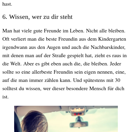
hast.
6. Wissen, wer zu dir steht
Man hat viele gute Freunde im Leben. Nicht alle bleiben.
Oft verliert man die beste Freundin aus dem Kindergarten
irgendwann aus den Augen und auch die Nachbarskinder,
mit denen man auf der Straße gespielt hat, zieht es raus in
die Welt. Aber es gibt eben auch die, die bleiben. Jeder
sollte so eine allerbeste Freundin sein eigen nennen, eine,
auf die man immer zählen kann. Und spätestens mit 30
solltest du wissen, wer dieser besondere Mensch für dich
ist.