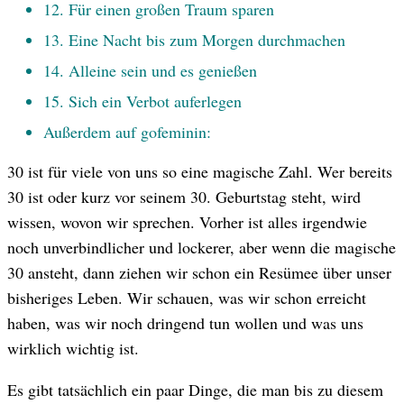
12. Für einen großen Traum sparen
13. Eine Nacht bis zum Morgen durchmachen
14. Alleine sein und es genießen
15. Sich ein Verbot auferlegen
Außerdem auf gofeminin:
30 ist für viele von uns so eine magische Zahl. Wer bereits
30 ist oder kurz vor seinem 30. Geburtstag steht, wird
wissen, wovon wir sprechen. Vorher ist alles irgendwie
noch unverbindlicher und lockerer, aber wenn die magische
30 ansteht, dann ziehen wir schon ein Resümee über unser
bisheriges Leben. Wir schauen, was wir schon erreicht
haben, was wir noch dringend tun wollen und was uns
wirklich wichtig ist.​
Es gibt tatsächlich ein paar Dinge, die man bis zu diesem