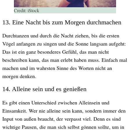
Credit:
iStock
13. Eine Nacht bis zum Morgen durchmachen
Durchtanzen und durch die Nacht ziehen, bis die ersten
Vögel anfangen zu singen und die Sonne langsam aufgeht:
Das ist ein ganz besonderes Gefühl, das man nicht
beschreiben kann, das man erlebt haben muss. Einfach mal
machen und im wahrsten Sinne des Worten nicht an
morgen denken.
14. Alleine sein und es genießen
Es gibt einen Unterschied zwischen Alleinsein und
Einsamkeit. Wer nie alleine sein kann, sondern immer den
Input von außen braucht, der verpasst viel. Denn es sind
wichtige Pausen, die man sich selbst gönnen sollte, um in