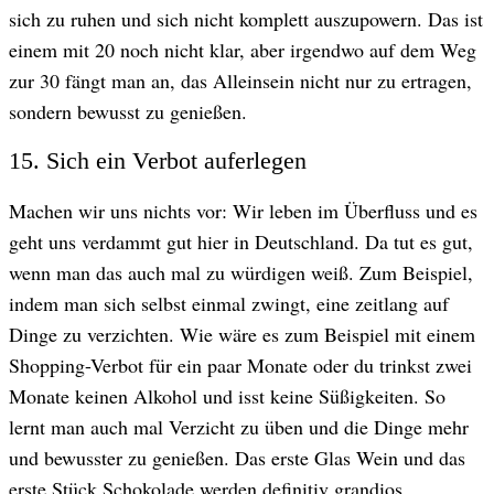
sich zu ruhen und sich nicht komplett auszupowern. Das ist
einem mit 20 noch nicht klar, aber irgendwo auf dem Weg
zur 30 fängt man an, das Alleinsein nicht nur zu ertragen,
sondern bewusst zu genießen.
15. Sich ein Verbot auferlegen
Machen wir uns nichts vor: Wir leben im Überfluss und es
geht uns verdammt gut hier in Deutschland. Da tut es gut,
wenn man das auch mal zu würdigen weiß. Zum Beispiel,
indem man sich selbst einmal zwingt, eine zeitlang auf
Dinge zu verzichten. Wie wäre es zum Beispiel mit einem
Shopping-Verbot für ein paar Monate oder du trinkst zwei
Monate keinen Alkohol und isst keine Süßigkeiten. So
lernt man auch mal Verzicht zu üben und die Dinge mehr
und bewusster zu genießen. Das erste Glas Wein und das
erste Stück Schokolade werden definitiv grandios