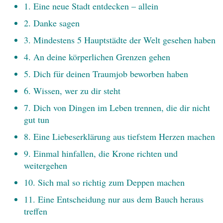
1. Eine neue Stadt entdecken – allein
2. Danke sagen
3. Mindestens 5 Hauptstädte der Welt gesehen haben
4. An deine körperlichen Grenzen gehen
5. Dich für deinen Traumjob beworben haben
6. Wissen, wer zu dir steht
7. Dich von Dingen im Leben trennen, die dir nicht
gut tun
8. Eine Liebeserklärung aus tiefstem Herzen machen
9. Einmal hinfallen, die Krone richten und
weitergehen
10. Sich mal so richtig zum Deppen machen
11. Eine Entscheidung nur aus dem Bauch heraus
treffen