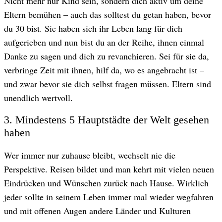
Nicht mehr nur Kind sein, sondern dich aktiv um deine
Eltern bemühen – auch das solltest du getan haben, bevor
du 30 bist. Sie haben sich ihr Leben lang für dich
aufgerieben und nun bist du an der Reihe, ihnen einmal
Danke zu sagen und dich zu revanchieren. Sei für sie da,
verbringe Zeit mit ihnen, hilf da, wo es angebracht ist –
und zwar bevor sie dich selbst fragen müssen. Eltern sind
unendlich wertvoll.
3. Mindestens 5 Hauptstädte der Welt gesehen
haben
Wer immer nur zuhause bleibt, wechselt nie die
Perspektive. Reisen bildet und man kehrt mit vielen neuen
Eindrücken und Wünschen zurück nach Hause. Wirklich
jeder sollte in seinem Leben immer mal wieder wegfahren
und mit offenen Augen andere Länder und Kulturen