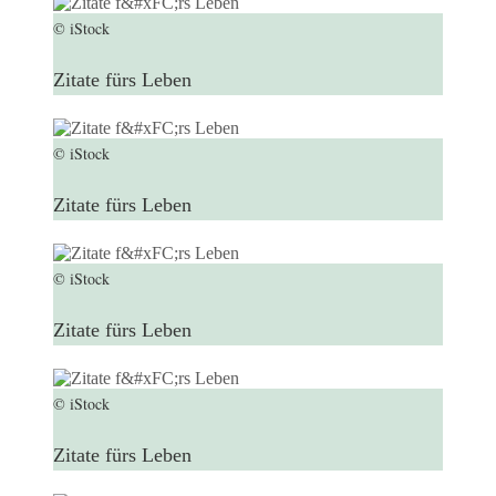
© iStock
Zitate fürs Leben
© iStock
Zitate fürs Leben
© iStock
Zitate fürs Leben
© iStock
Zitate fürs Leben