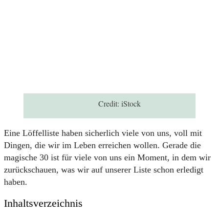
Credit:
iStock
Eine Löffelliste haben sicherlich viele von uns, voll mit
Dingen, die wir im Leben erreichen wollen. Gerade die
magische 30 ist für viele von uns ein Moment, in dem wir
zurückschauen, was wir auf unserer Liste schon erledigt
haben.
Inhaltsverzeichnis