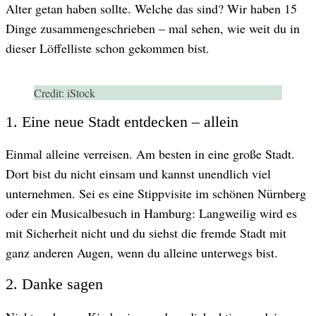
Alter getan haben sollte. Welche das sind? Wir haben 15
Dinge zusammengeschrieben – mal sehen, wie weit du in
dieser Löffelliste schon gekommen bist.
Credit:
iStock
1. Eine neue Stadt entdecken – allein
Einmal alleine verreisen. Am besten in eine große Stadt.
Dort bist du nicht einsam und kannst unendlich viel
unternehmen. Sei es eine Stippvisite im schönen Nürnberg
oder ein Musicalbesuch in Hamburg: Langweilig wird es
mit Sicherheit nicht und du siehst die fremde Stadt mit
ganz anderen Augen, wenn du alleine unterwegs bist.
2. Danke sagen