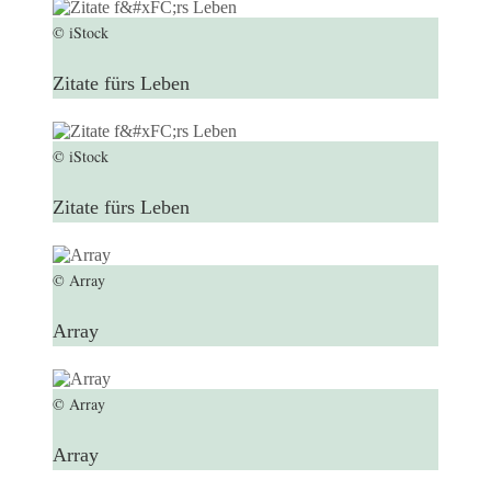
© iStock
Zitate fürs Leben
© iStock
Zitate fürs Leben
© Array
Array
© Array
Array