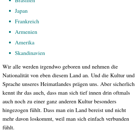
Japan
Frankreich
Armenien
Amerika
Skandinavien
Wir alle werden irgendwo geboren und nehmen die
Nationalität von eben diesem Land an. Und die Kultur und
Sprache unseres Heimatlandes prägen uns. Aber sicherlich
kennt ihr das auch, dass man sich tief innen drin oftmals
auch noch zu einer ganz anderen Kultur besonders
hingezogen fühlt. Dass man ein Land bereist und nicht
mehr davon loskommt, weil man sich einfach verbunden
fühlt.