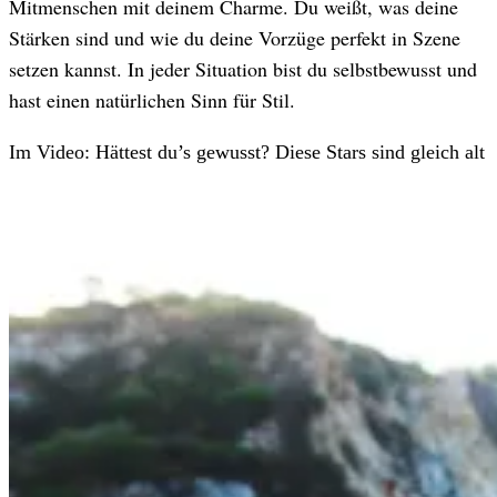
Mitmenschen mit deinem Charme. Du weißt, was deine
Stärken sind und wie du deine Vorzüge perfekt in Szene
setzen kannst. In jeder Situation bist du selbstbewusst und
hast einen natürlichen Sinn für Stil.
Im Video: Hättest du’s gewusst? Diese Stars sind gleich alt
Hättest du's gewusst? Diese Stars sind gleich alt