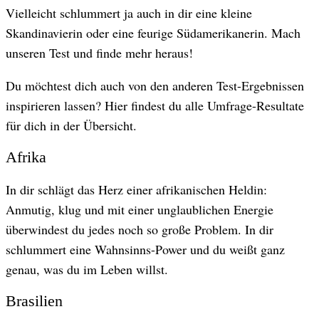
​Vielleicht schlummert ja auch in dir eine kleine
Skandinavierin oder eine feurige Südamerikanerin. Mach
unseren Test und finde mehr heraus!
Du möchtest dich auch von den anderen Test-Ergebnissen
inspirieren lassen? Hier findest du alle Umfrage-Resultate
für dich in der Übersicht.
Afrika
In dir schlägt das Herz einer afrikanischen Heldin:
Anmutig, klug und mit einer unglaublichen Energie
überwindest du jedes noch so große Problem. In dir
schlummert eine Wahnsinns-Power und du weißt ganz
genau, was du im Leben willst.
Brasilien