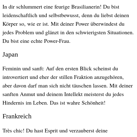
In dir schlummert eine feurige Brasilianerin! Du bist
leidenschaftlich und selbstbewusst, denn du liebst deinen
Körper so, wie er ist. Mit deiner Power überwindest du
jedes Problem und glänzt in den schwierigsten Situationen.
Du bist eine echte Power-Frau.
Japan
Feminin und sanft: Auf den ersten Blick scheinst du
introvertiert und eher der stillen Fraktion anzugehören,
aber davon darf man sich nicht täuschen lassen. Mit deiner
sanften Anmut und deinem Intellekt meisterst du jedes
Hindernis im Leben. Das ist wahre Schönheit!
Frankreich
Très chic! Du hast Esprit und verzauberst deine