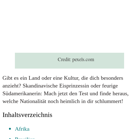
Credit:
pexels.com
Gibt es ein Land oder eine Kultur, die dich besonders
anzieht? Skandinavische Eisprinzessin oder feurige
Südamerikanerin: Mach jetzt den Test und finde heraus,
welche Nationalität noch heimlich in dir schlummert!
Inhaltsverzeichnis
Afrika
Brasilien