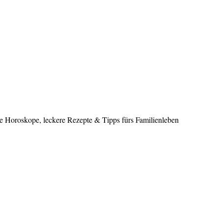
le Horoskope, leckere Rezepte & Tipps fürs Familienleben