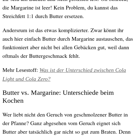
die Margarine ist leer! Kein Problem, du kannst das
Streichfett 1:1 durch Butter ersetzen.
Andersrum ist das etwas komplizierter. Zwar könnt ihr
auch hier einfach Butter durch Margarine austauschen, das
funktioniert aber nicht bei allen Gebäcken gut, weil dann
oftmals der Buttergeschmack fehlt.
Mehr Lesestoff:
Was ist der Unterschied zwischen Cola
Light und Cola Zero?
Butter vs. Margarine: Unterschiede beim
Kochen
Wer liebt nicht den Geruch von geschmolzener Butter in
der Pfanne? Ganz abgesehen vom Geruch eignet sich
Butter aber tatsächlich gar nicht so gut zum Braten. Denn