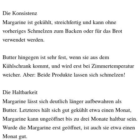
Die Konsistenz
Margarine ist gekühlt, streichfertig und kann ohne
vorheriges Schmelzen zum Backen oder für das Brot
verwendet werden.
Butter hingegen ist sehr fest, wenn sie aus dem
Kühlschrank kommt, und wird erst bei Zimmertemperatur
weicher. Aber: Beide Produkte lassen sich schmelzen!
Die Haltbarkeit
Margarine lässt sich deutlich länger aufbewahren als
Butter. Letzteres hält sich gut gekühlt etwa einen Monat,
Margarine kann ungeöffnet bis zu drei Monate haltbar sein.
Wurde die Margarine erst geöffnet, ist auch sie etwa einen
Monat gut.