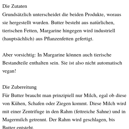
Die Zutaten
Grundsätzlich unterscheidet die beiden Produkte, woraus
sie hergestellt wurden. Butter besteht aus natürlichen,
tierischen Fetten, Margarine hingegen wird industriell
(hauptsächlich) aus Pflanzenfetten gefertigt.
Aber vorsichtig: In Margarine können auch tierische
Bestandteile enthalten sein. Sie ist also nicht automatisch
vegan!
Die Zubereitung
Für Butter braucht man prinzipiell nur Milch, egal ob diese
von Kühen, Schafen oder Ziegen kommt. Diese Milch wird
mit einer Zentrifuge in den Rahm (fettreiche Sahne) und in
Magermilch getrennt. Der Rahm wird geschlagen, bis
Butter entsteht.