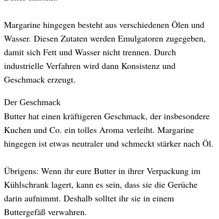
Margarine hingegen besteht aus verschiedenen Ölen und
Wasser. Diesen Zutaten werden Emulgatoren zugegeben,
damit sich Fett und Wasser nicht trennen. Durch
industrielle Verfahren wird dann Konsistenz und
Geschmack erzeugt.
Der Geschmack
Butter hat einen kräftigeren Geschmack, der insbesondere
Kuchen und Co. ein tolles Aroma verleiht. Margarine
hingegen ist etwas neutraler und schmeckt stärker nach Öl.
Übrigens: Wenn ihr eure Butter in ihrer Verpackung im
Kühlschrank lagert, kann es sein, dass sie die Gerüche
darin aufnimmt. Deshalb solltet ihr sie in einem
Buttergefäß verwahren.