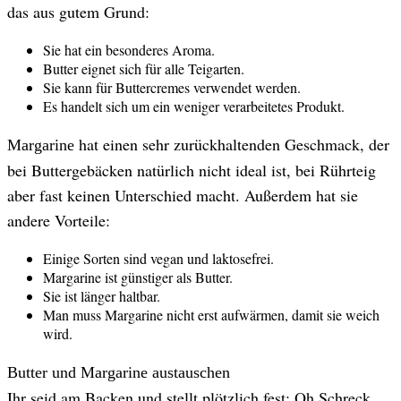
das aus gutem Grund:
Sie hat ein besonderes Aroma.
Butter eignet sich für alle Teigarten.
Sie kann für Buttercremes verwendet werden.
Es handelt sich um ein weniger verarbeitetes Produkt.
hat einen sehr zurückhaltenden Geschmack, der
Margarine
bei Buttergebäcken natürlich nicht ideal ist, bei Rührteig
aber fast keinen Unterschied macht. Außerdem hat sie
andere Vorteile:
Einige Sorten sind vegan und laktosefrei.
Margarine ist günstiger als Butter.
Sie ist länger haltbar.
Man muss Margarine nicht erst aufwärmen, damit sie weich
wird.
Butter und Margarine austauschen
Ihr seid am Backen und stellt plötzlich fest: Oh Schreck,