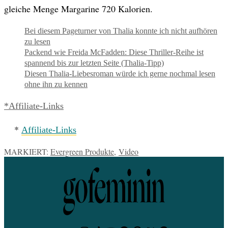
gleiche Menge Margarine 720 Kalorien.
Bei diesem Pageturner von Thalia konnte ich nicht aufhören
zu lesen
Packend wie Freida McFadden: Diese Thriller-Reihe ist
spannend bis zur letzten Seite (Thalia-Tipp)
Diesen Thalia-Liebesroman würde ich gerne nochmal lesen
ohne ihn zu kennen
*Affiliate-Links
*
Affiliate-Links
MARKIERT:
Evergreen Produkte
,
Video