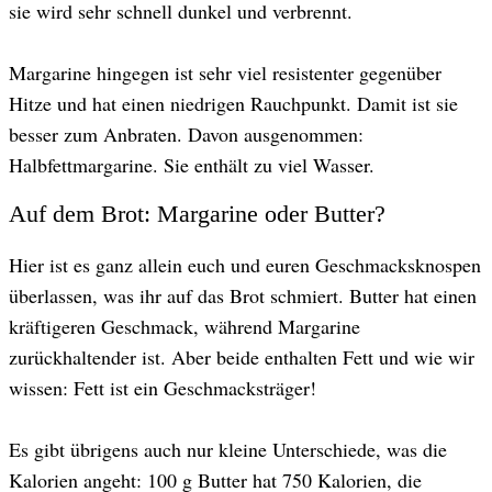
sie wird sehr schnell dunkel und verbrennt.
Margarine hingegen ist sehr viel resistenter gegenüber
Hitze und hat einen niedrigen Rauchpunkt. Damit ist sie
besser zum Anbraten. Davon ausgenommen:
Halbfettmargarine. Sie enthält zu viel Wasser.
Auf dem Brot: Margarine oder Butter?
Hier ist es ganz allein euch und euren Geschmacksknospen
überlassen, was ihr auf das Brot schmiert. Butter hat einen
kräftigeren Geschmack, während Margarine
zurückhaltender ist. Aber beide enthalten Fett und wie wir
wissen: Fett ist ein Geschmacksträger!
Es gibt übrigens auch nur kleine Unterschiede, was die
Kalorien angeht: 100 g Butter hat 750 Kalorien, die