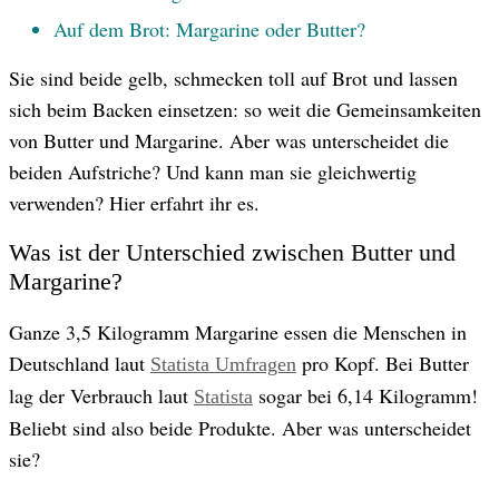
Auf dem Brot: Margarine oder Butter?
© AdobeStock
Sie sind beide gelb, schmecken toll auf Brot und lassen
sich beim Backen einsetzen: so weit die Gemeinsamkeiten
von Butter und Margarine. Aber was unterscheidet die
beiden Aufstriche? Und kann man sie gleichwertig
verwenden? Hier erfahrt ihr es.
Was ist der Unterschied zwischen Butter und
Margarine?
Ganze 3,5 Kilogramm Margarine essen die Menschen in
Deutschland laut
pro Kopf. Bei Butter
Statista Umfragen
lag der Verbrauch laut
sogar bei 6,14 Kilogramm!
Statista
Beliebt sind also beide Produkte. Aber was unterscheidet
sie?