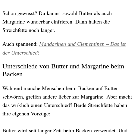
Schon gewusst? Du kannst sowohl Butter als auch
Margarine wunderbar einfrieren. Dann halten die
Streichfette noch länger.
Auch spannend:
Mandarinen und Clementinen – Das ist
der Unterschied!
Unterschiede von Butter und Margarine beim
Backen
Während manche Menschen beim Backen auf Butter
schwören, greifen andere lieber zur Margarine. Aber macht
das wirklich einen Unterschied? Beide Streichfette haben
ihre eigenen Vorzüge:
wird seit langer Zeit beim Backen verwendet. Und
Butter