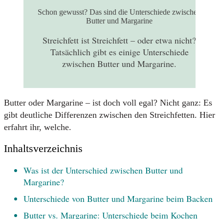
Schon gewusst? Das sind die Unterschiede zwischen
Butter und Margarine
Streichfett ist Streichfett – oder etwa nicht?
Tatsächlich gibt es einige Unterschiede
zwischen Butter und Margarine.
Butter oder Margarine – ist doch voll egal? Nicht ganz: Es
gibt deutliche Differenzen zwischen den Streichfetten. Hier
erfahrt ihr, welche.
Inhaltsverzeichnis
Was ist der Unterschied zwischen Butter und
Margarine?
Unterschiede von Butter und Margarine beim Backen
Butter vs. Margarine: Unterschiede beim Kochen