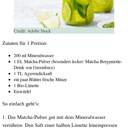
Credit:
Adobe Stock
Zutaten für 1 Portion:
200 ml Mineralwasser
1 EL Matcha-Pulver (besonders lecker: Matcha-Bergamotte-
Drink von Greenforce)
1 TL Agavendicksaft
ein paar Blätter frische Minze
1 Bio-Limette
Eiswürfel
So einfach geht’s:
1. Das Matcha-Pulver gut mit dem Mineralwasser
verrühren. Den Saft einer halben Limette hineinpressen