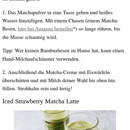
1. Das Matchapulver in eine Tasse geben und heißes
Wasser hinzufügen. Mit einem Chasen (einem Matcha-
Besen,
*) so lange rühren, bis
hier bei Amazon bestellen
die Masse schaumig wird.
: Wer keinen Bambusbesen zu Hause hat, kann einen
Tipp
Hand-Milchaufschäumer verwenden.
2. Anschließend die Matcha-Creme mit Eiswürfeln
überschütten und mit Milch deiner Wahl bis oben hin
füllen. Strohhalm rein und fertig!
Iced Strawberry Matcha Latte