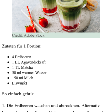
Credit:
Adobe Stock
Zutaten für 1 Portion:
4 Erdbeeren
1 EL Agavendicksaft
1 TL Matcha
50 ml warmes Wasser
150 ml Milch
Eiswürfel
So einfach geht’s:
1. Die Erdbeeren waschen und abtrocknen. Alternativ