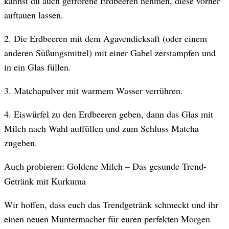
kannst du auch gefrorene Erdbeeren nehmen, diese vorher
auftauen lassen.
2. Die Erdbeeren mit dem Agavendicksaft (oder einem
anderen Süßungsmittel) mit einer Gabel zerstampfen und
in ein Glas füllen.
3. Matchapulver mit warmem Wasser verrühren.
4. Eiswürfel zu den Erdbeeren geben, dann das Glas mit
Milch nach Wahl auffüllen und zum Schluss Matcha
zugeben.
Goldene Milch – Das gesunde Trend-
Auch probieren:
Getränk mit Kurkuma
Wir hoffen, dass euch das Trendgetränk schmeckt und ihr
einen neuen Muntermacher für euren perfekten Morgen