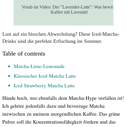
Vorab im Video: Der "Lavender-Latte": Was bewirkt
Kaffee mit Lavendel
Lust auf ein bisschen Abwechslung? Diese Iced-Matcha-
Drinks sind die perfekte Erfischung im Sommer.
Table of contents
Matcha-Lime-Lemonade
Klassischer Iced Matcha Latte
Iced Strawberry Matcha Latte
Hände hoch, wer ebenfalls dem Matcha-Hype verfallen ist!
Ich gehöre jedenfalls dazu und bevorzuge Matcha
inzwischen zu meinem morgendlichen Kaffee. Das grüne
Pulver soll die Konzentrationsfähigkeit fördern und das