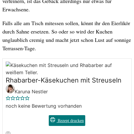
verfeinern, ist das Gebäck allerdings nur etwas für
Erwachsene.
Falls alle am Tisch mitessen sollen, könnt ihr den Eierlikör
durch Sahne ersetzen. So oder so wird der Kuchen
unglaublich cremig und macht jetzt schon Lust auf sonnige
Terrassen-Tage.
Rhabarber-Käsekuchen mit Streuseln
Karuna Nestler
noch keine Bewertung vorhanden
Rezept drucken