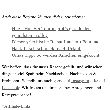
Auch diese Rezepte könnten dich interessieren:
Hitze-Hit: Bei Tchibo gibt’s gerade den
genialsten Trolley
Dieser griechische Reisauflauf mit Feta und
Hackfleisch schmeckt nach Urlaub
Omas Tipp: So werden Kirschen eingekocht
Wir hoffen, dass dir unser Rezept gefällt, und wünschen
dir ganz viel Spaß beim Nachkochen, Nachbacken &
Probieren! Schreib uns auch gerne auf
oder auf
Instagram
: Wir freuen uns immer über Anregungen und
Facebook
Rezeptwünsche!
*Affiliate-Links