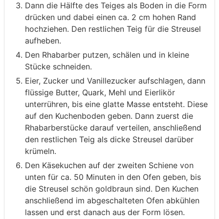
Dann die Hälfte des Teiges als Boden in die Form
drücken und dabei einen ca. 2 cm hohen Rand
hochziehen. Den restlichen Teig für die Streusel
aufheben.
Den Rhabarber putzen, schälen und in kleine
Stücke schneiden.
Eier, Zucker und Vanillezucker aufschlagen, dann
flüssige Butter, Quark, Mehl und Eierlikör
unterrühren, bis eine glatte Masse entsteht. Diese
auf den Kuchenboden geben. Dann zuerst die
Rhabarberstücke darauf verteilen, anschließend
den restlichen Teig als dicke Streusel darüber
krümeln.
Den Käsekuchen auf der zweiten Schiene von
unten für ca. 50 Minuten in den Ofen geben, bis
die Streusel schön goldbraun sind. Den Kuchen
anschließend im abgeschalteten Ofen abkühlen
lassen und erst danach aus der Form lösen.