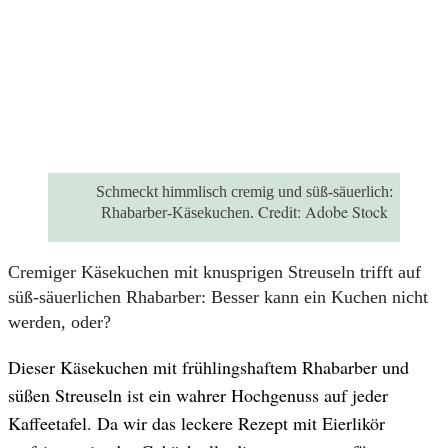
Schmeckt himmlisch cremig und süß-säuerlich:
Credit:
Adobe Stock
Rhabarber-Käsekuchen.
Cremiger Käsekuchen mit knusprigen Streuseln trifft auf
süß-säuerlichen Rhabarber: Besser kann ein Kuchen nicht
werden, oder?
Dieser Käsekuchen mit frühlingshaftem Rhabarber und
süßen Streuseln ist ein wahrer Hochgenuss auf jeder
Kaffeetafel. Da wir das leckere Rezept mit Eierlikör