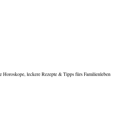
le Horoskope, leckere Rezepte & Tipps fürs Familienleben