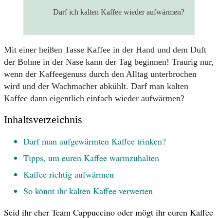
Darf ich kalten Kaffee wieder aufwärmen?
Mit einer heißen Tasse Kaffee in der Hand und dem Duft
der Bohne in der Nase kann der Tag beginnen! Traurig nur,
wenn der Kaffeegenuss durch den Alltag unterbrochen
wird und der Wachmacher abkühlt. Darf man kalten
Kaffee dann eigentlich einfach wieder aufwärmen?
Inhaltsverzeichnis
Darf man aufgewärmten Kaffee trinken?
Tipps, um euren Kaffee warmzuhalten
Kaffee richtig aufwärmen
So könnt ihr kalten Kaffee verwerten
Seid ihr eher Team Cappuccino oder mögt ihr euren Kaffee