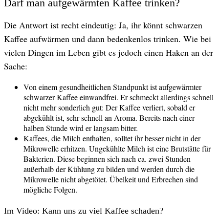
Darf man aufgewärmten Kaffee trinken?
Die Antwort ist recht eindeutig: Ja, ihr könnt schwarzen
Kaffee aufwärmen und dann bedenkenlos trinken. Wie bei
vielen Dingen im Leben gibt es jedoch einen Haken an der
Sache:
Von einem gesundheitlichen Standpunkt ist aufgewärmter
schwarzer Kaffee einwandfrei. Er schmeckt allerdings schnell
nicht mehr sonderlich gut: Der Kaffee verliert, sobald er
abgekühlt ist, sehr schnell an Aroma. Bereits nach einer
halben Stunde wird er langsam bitter.
Kaffees, die Milch enthalten, solltet ihr besser nicht in der
Mikrowelle erhitzen. Ungekühlte Milch ist eine Brutstätte für
Bakterien. Diese beginnen sich nach ca. zwei Stunden
außerhalb der Kühlung zu bilden und werden durch die
Mikrowelle nicht abgetötet. Übelkeit und Erbrechen sind
mögliche Folgen.
Im Video: Kann uns zu viel Kaffee schaden?