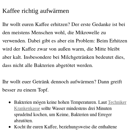
Kaffee richtig aufwärmen
Ihr wollt euren Kaffee erhitzen? Der erste Gedanke ist bei
den meistens Menschen wohl, die Mikrowelle zu
verwenden. Dabei gibt es aber ein Problem: Beim Erhitzen
wird der Kaffee zwar von außen warm, die Mitte bleibt
aber kalt. Insbesondere bei Milchgetränken bedeutet dies,
dass nicht alle Bakterien abgetötet werden.
Ihr wollt euer Getränk dennoch aufwärmen? Dann greift
besser zu einem Topf.
Bakterien mögen keine hohen Temperaturen. Laut
Techniker
sollte Wasser mindestens drei Minuten
Krankenkasse
sprudelnd kochen, um Keime, Bakterien und Erreger
abzutöten.
Kocht ihr euren Kaffee, beziehungsweise die enthaltene