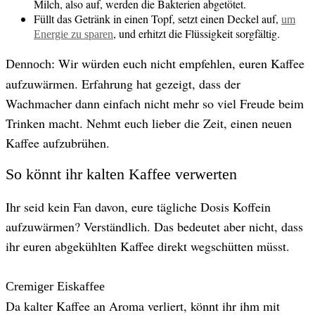
Milch, also auf, werden die Bakterien abgetötet.
Füllt das Getränk in einen Topf, setzt einen Deckel auf,
um
, und erhitzt die Flüssigkeit sorgfältig.
Energie zu sparen
Wir würden euch nicht empfehlen, euren Kaffee
Dennoch:
aufzuwärmen. Erfahrung hat gezeigt, dass der
Wachmacher dann einfach nicht mehr so viel Freude beim
Trinken macht. Nehmt euch lieber die Zeit, einen neuen
Kaffee aufzubrühen.
So könnt ihr kalten Kaffee verwerten
Ihr seid kein Fan davon, eure tägliche Dosis Koffein
aufzuwärmen? Verständlich. Das bedeutet aber nicht, dass
ihr euren abgekühlten Kaffee direkt wegschütten müsst.
Cremiger Eiskaffee
Da kalter Kaffee an Aroma verliert, könnt ihr ihm mit