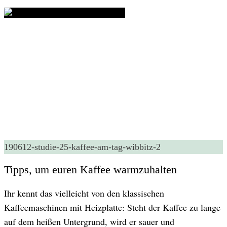
190612-studie-25-kaffee-am-tag-wibbitz-2
Tipps, um euren Kaffee warmzuhalten
Ihr kennt das vielleicht von den klassischen
Kaffeemaschinen mit Heizplatte: Steht der Kaffee zu lange
auf dem heißen Untergrund, wird er sauer und