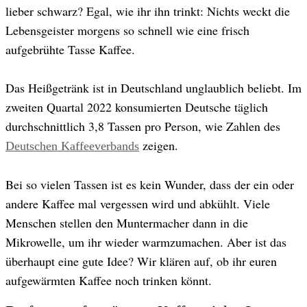
lieber schwarz? Egal, wie ihr ihn trinkt: Nichts weckt die
© GettyImages
Lebensgeister morgens so schnell wie eine frisch
aufgebrühte Tasse Kaffee.
Das Heißgetränk ist in Deutschland unglaublich beliebt. Im
zweiten Quartal 2022 konsumierten Deutsche täglich
durchschnittlich 3,8 Tassen pro Person, wie Zahlen des
zeigen.
Deutschen Kaffeeverbands
Bei so vielen Tassen ist es kein Wunder, dass der ein oder
andere Kaffee mal vergessen wird und abkühlt. Viele
Menschen stellen den Muntermacher dann in die
Mikrowelle, um ihr wieder warmzumachen. Aber ist das
überhaupt eine gute Idee? Wir klären auf, ob ihr euren
aufgewärmten Kaffee noch trinken könnt.