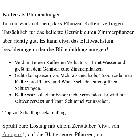
Kaffee als Blumendünger
Ja, mir war auch neu, dass Pflanzen Koffein vertragen.
Tatsächlich tut das beliebte Getränk euren Zimmerpflanzen
aber richtig gut. Es kann etwa das Blattwachstum
beschleunigen oder die Blütenbildung anregen!
Verdünnt euren Kaffee im Verhältnis 1:1 mit Wasser und
gießt mit dem Gemisch eure Zimmerpflanzen.
Geht aber sparsam vor. Mehr als eine halbe Tasse verdünnter
Kaffee pro Pflanze und Woche schadet euren grünen
Schützlingen.
Kaffeesatz solltet ihr besser nicht verwenden. Er wird nur
schwer zersetzt und kann Schimmel verursachen.
Tipp zur Schädlingsbekämpfung:
Sprüht eure Lösung mit einem Zerstäuber (etwa von
*) auf die Blätter eurer Pflanzen, um
Amoyox