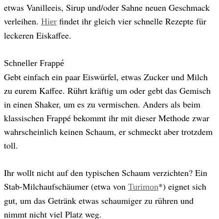
etwas Vanilleeis, Sirup und/oder Sahne neuen Geschmack
verleihen.
findet ihr gleich vier schnelle Rezepte für
Hier
leckeren Eiskaffee.
Schneller Frappé
Gebt einfach ein paar Eiswürfel, etwas Zucker und Milch
zu eurem Kaffee. Rührt kräftig um oder gebt das Gemisch
in einen Shaker, um es zu vermischen. Anders als beim
klassischen Frappé bekommt ihr mit dieser Methode zwar
wahrscheinlich keinen Schaum, er schmeckt aber trotzdem
toll.
Ihr wollt nicht auf den typischen Schaum verzichten? Ein
Stab-Milchaufschäumer (etwa von
*) eignet sich
Turimon
gut, um das Getränk etwas schaumiger zu rühren und
nimmt nicht viel Platz weg.