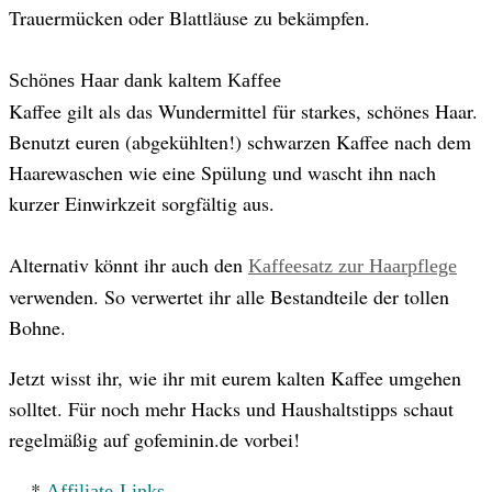
Trauermücken oder Blattläuse zu bekämpfen.
Schönes Haar dank kaltem Kaffee
Kaffee gilt als das Wundermittel für starkes, schönes Haar.
Benutzt euren (abgekühlten!) schwarzen Kaffee nach dem
Haarewaschen wie eine Spülung und wascht ihn nach
kurzer Einwirkzeit sorgfältig aus.
Alternativ könnt ihr auch den
Kaffeesatz zur Haarpflege
verwenden. So verwertet ihr alle Bestandteile der tollen
Bohne.
Jetzt wisst ihr, wie ihr mit eurem kalten Kaffee umgehen
solltet. Für noch mehr Hacks und Haushaltstipps schaut
regelmäßig auf gofeminin.de vorbei!
*
Affiliate-Links