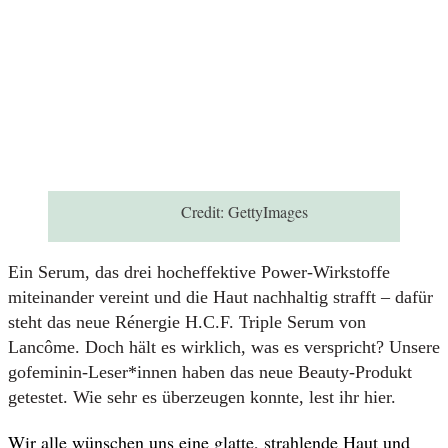
Credit:
GettyImages
Ein Serum, das drei hocheffektive Power-Wirkstoffe
miteinander vereint und die Haut nachhaltig strafft – dafür
steht das neue Rénergie H.C.F. Triple Serum von
Lancôme. Doch hält es wirklich, was es verspricht? Unsere
gofeminin-Leser*innen haben das neue Beauty-Produkt
getestet. Wie sehr es überzeugen konnte, lest ihr hier.
Wir alle wünschen uns eine glatte, strahlende Haut und