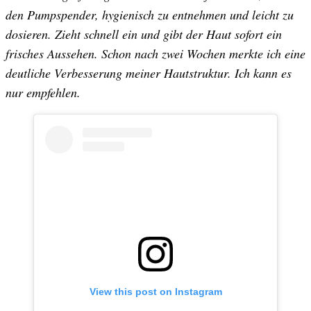
den Pumpspender, hygienisch zu entnehmen und leicht zu
dosieren. Zieht schnell ein und gibt der Haut sofort ein
frisches Aussehen. Schon nach zwei Wochen merkte ich eine
deutliche Verbesserung meiner Hautstruktur. Ich kann es
nur empfehlen.
View this post on Instagram