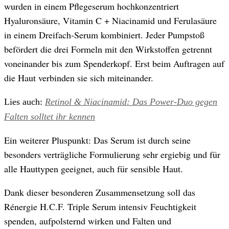
wurden in einem Pflegeserum hochkonzentriert
Hyaluronsäure, Vitamin C + Niacinamid und Ferulasäure
in einem Dreifach-Serum kombiniert. Jeder Pumpstoß
befördert die drei Formeln mit den Wirkstoffen getrennt
voneinander bis zum Spenderkopf. Erst beim Auftragen auf
die Haut verbinden sie sich miteinander.
Lies auch:
Retinol & Niacinamid: Das Power-Duo gegen
Falten solltet ihr kennen
Ein weiterer Pluspunkt: Das Serum ist durch seine
besonders verträgliche Formulierung sehr ergiebig und für
alle Hauttypen geeignet, auch für sensible Haut.
Dank dieser besonderen Zusammensetzung soll das
Rénergie H.C.F. Triple Serum intensiv Feuchtigkeit
spenden, aufpolsternd wirken und Falten und