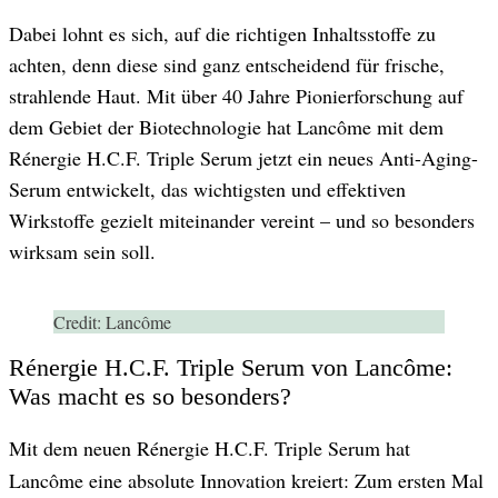
Dabei lohnt es sich, auf die richtigen Inhaltsstoffe zu
achten, denn diese sind ganz entscheidend für frische,
strahlende Haut. Mit über 40 Jahre Pionierforschung auf
dem Gebiet der Biotechnologie hat Lancôme mit dem
Rénergie H.C.F. Triple Serum jetzt ein neues Anti-Aging-
Serum entwickelt, das wichtigsten und effektiven
Wirkstoffe gezielt miteinander vereint – und so besonders
wirksam sein soll.
Credit:
Lancôme
Rénergie H.C.F. Triple Serum von Lancôme:
Was macht es so besonders?
Mit dem neuen
Rénergie H.C.F. Triple Serum hat
Lancôme eine absolute Innovation kreiert: Zum ersten Mal