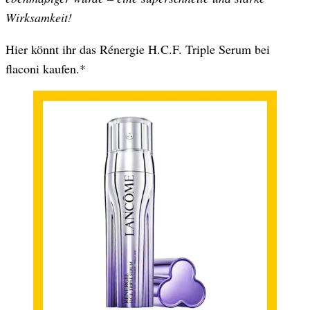
Wirksamkeit!
Hier könnt ihr das Rénergie H.C.F. Triple Serum bei
flaconi kaufen.*