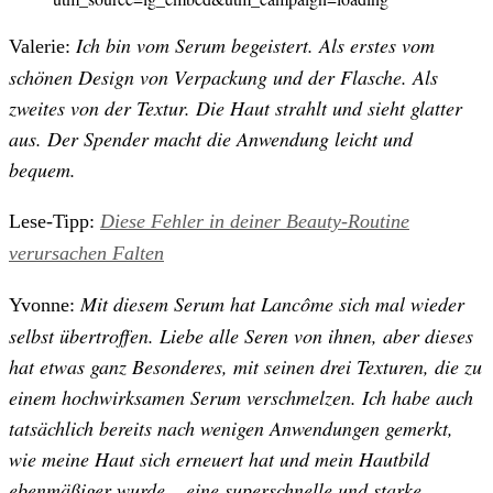
Ich bin vom Serum begeistert. Als erstes vom
Valerie:
schönen Design von Verpackung und der Flasche. Als
zweites von der Textur. Die Haut strahlt und sieht glatter
aus. Der Spender macht die Anwendung leicht und
bequem.
Lese-Tipp:
Diese Fehler in deiner Beauty-Routine
verursachen Falten
Mit diesem Serum hat Lancôme sich mal wieder
Yvonne:
selbst übertroffen. Liebe alle Seren von ihnen, aber dieses
hat etwas ganz Besonderes, mit seinen drei Texturen, die zu
einem hochwirksamen Serum verschmelzen. Ich habe auch
tatsächlich bereits nach wenigen Anwendungen gemerkt,
wie meine Haut sich erneuert hat und mein Hautbild
ebenmäßiger wurde – eine superschnelle und starke