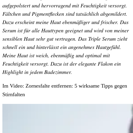
aufgepolstert und hervorragend mit Feuchtigkeit versorgt.
Fältchen und Pigmentflecken sind tatsächlich abgemildert.
Dazu erscheint meine Haut ebenmäßiger und frischer. Das
Serum ist für alle Hauttypen geeignet und wird von meiner
sensiblen Haut sehr gut vertragen. Das Triple Serum zieht
schnell ein und hinterlässt ein angenehmes Hautgefühl.
Meine Haut ist weich, ebenmäßig und optimal mit
Feuchtigkeit versorgt. Dazu ist der elegante Flakon ein
Highlight in jedem Badezimmer.
Im Video: Zornesfalte entfernen: 5 wirksame Tipps gegen
Stirnfalten