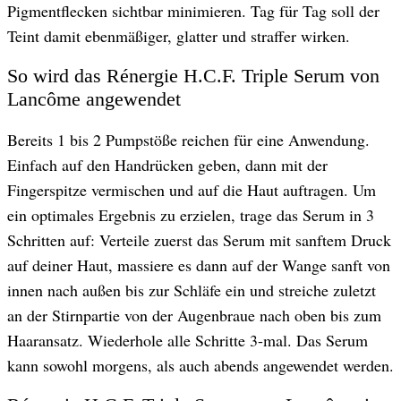
Pigmentflecken sichtbar minimieren. Tag für Tag soll der
Teint damit ebenmäßiger, glatter und straffer wirken.
So wird das Rénergie H.C.F. Triple Serum von
Lancôme angewendet
Bereits 1 bis 2 Pumpstöße reichen für eine Anwendung.
Einfach auf den Handrücken geben, dann mit der
Fingerspitze vermischen und auf die Haut auftragen. Um
ein optimales Ergebnis zu erzielen, trage das Serum in 3
Schritten auf: Verteile zuerst das Serum mit sanftem Druck
auf deiner Haut, massiere es dann auf der Wange sanft von
innen nach außen bis zur Schläfe ein und streiche zuletzt
an der Stirnpartie von der Augenbraue nach oben bis zum
Haaransatz. Wiederhole alle Schritte 3-mal. Das Serum
kann sowohl morgens, als auch abends angewendet werden.