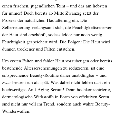
einen frischen, jugendlichen Teint – und das am liebsten
für immer! Doch bereits ab Mitte Zwanzig setzt der
Prozess der natürlichen Hautalterung ein. Die
Zellerneuerung verlangsamt sich, die Feuchtigkeitsreserven
der Haut sind erschöpft, sodass leider nur noch wenig
Feuchtigkeit gespeichert wird. Die Folgen: Die Haut wird
dünner, trockener und Falten entstehen.
Um ersten Falten und fahler Haut vorzubeugen oder bereits
bestehende Alterserscheinungen zu reduzieren, ist eine
entsprechende Beauty-Routine daher unabdingbar – und
zwar besser früh als spät. Was dabei nicht fehlen darf: ein
hochwertiges Anti-Aging-Serum! Denn hochkonzentrierte,
dermatologische Wirkstoffe in Form von effektiven Seren
sind nicht nur voll im Trend, sondern auch wahre Beauty-
Wunderwaffen.