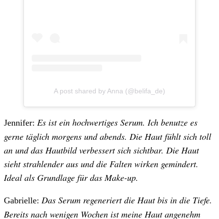
A post shared by Anna (@belifa_de)
Es ist ein hochwertiges Serum. Ich benutze es
Jennifer:
gerne täglich morgens und abends. Die Haut fühlt sich toll
an und das Hautbild verbessert sich sichtbar. Die Haut
sieht strahlender aus und die Falten wirken gemindert.
Ideal als Grundlage für das Make-up.
Das Serum regeneriert die Haut bis in die Tiefe.
Gabrielle:
Bereits nach wenigen Wochen ist meine Haut angenehm