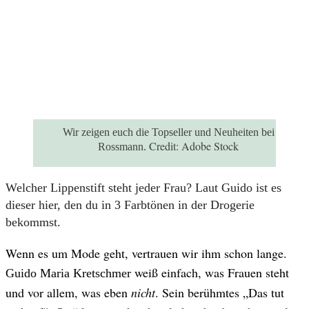
Wir zeigen euch die Topseller und Neuheiten bei
Credit:
Adobe Stock
Rossmann.
Welcher Lippenstift steht jeder Frau? Laut Guido ist es
dieser hier, den du in 3 Farbtönen in der Drogerie
bekommst.
Wenn es um Mode geht, vertrauen wir ihm schon lange.
weiß einfach, was Frauen steht
Guido Maria Kretschmer
und vor allem, was eben
nicht
. Sein berühmtes „Das tut