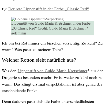
👉
Der rote Lippenstift in der Farbe „Classic Red“
Lippenstift von Guido Maria Kretschmer in der Farbe
Credit:
Guido Maria Kretschmer /
„03 Classic Red“
gofeminin
Ich bin bei Rot immer ein bisschen vorsichtig. Zu kühl? Zu
warm? Was passt zu meinem Teint?
Welcher Rotton sieht natürlich aus?
Was den
* aus der
Lippenstift von Guido Maria Kretschmer
Drogerie so besonders macht: Er ist weder zu kühl noch zu
warm. Das klingt erstmal unspektakulär, ist aber genau der
entscheidende Punkt.
Denn dadurch passt sich die Farbe unterschiedlichsten