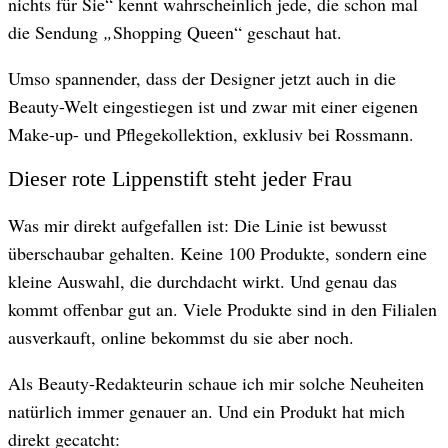
nichts für Sie“ kennt wahrscheinlich jede, die schon mal
die Sendung
„
Shopping Queen“ geschaut hat.
Umso spannender, dass der Designer jetzt auch in die
Beauty-Welt eingestiegen ist und zwar mit einer eigenen
Make-up- und Pflegekollektion, exklusiv bei Rossmann.
Dieser rote Lippenstift steht jeder Frau
Was mir direkt aufgefallen ist: Die Linie ist bewusst
überschaubar gehalten. Keine 100 Produkte, sondern eine
kleine Auswahl, die durchdacht wirkt. Und genau das
kommt offenbar gut an. Viele Produkte sind in den Filialen
ausverkauft, online bekommst du sie aber noch.
Als Beauty-Redakteurin schaue ich mir solche Neuheiten
natürlich immer genauer an. Und ein Produkt hat mich
direkt gecatcht: