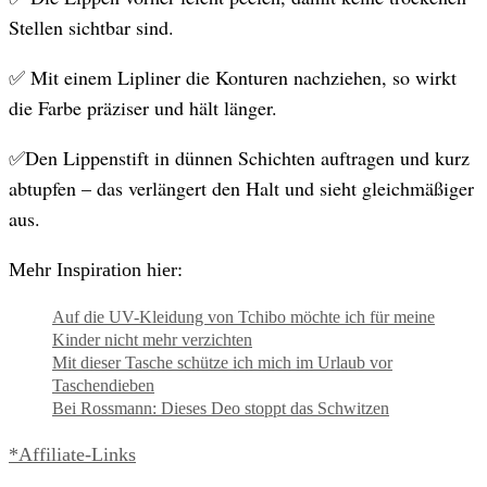
Stellen sichtbar sind.
✅ Mit einem Lipliner die Konturen nachziehen, so wirkt
die Farbe präziser und hält länger.
✅Den Lippenstift in dünnen Schichten auftragen und kurz
abtupfen – das verlängert den Halt und sieht gleichmäßiger
aus.
Mehr Inspiration hier:
Auf die UV-Kleidung von Tchibo möchte ich für meine
Kinder nicht mehr verzichten
Mit dieser Tasche schütze ich mich im Urlaub vor
Taschendieben
Bei Rossmann: Dieses Deo stoppt das Schwitzen
*Affiliate-Links