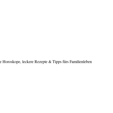
le Horoskope, leckere Rezepte & Tipps fürs Familienleben