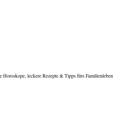
le Horoskope, leckere Rezepte & Tipps fürs Familienleben