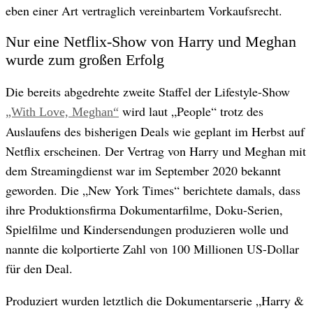
eben einer Art vertraglich vereinbartem Vorkaufsrecht.
Nur eine Netflix-Show von Harry und Meghan
wurde zum großen Erfolg
Die bereits abgedrehte zweite Staffel der Lifestyle-Show
wird laut „People“ trotz des
„With Love, Meghan“
Auslaufens des bisherigen Deals wie geplant im Herbst auf
Netflix erscheinen. Der Vertrag von Harry und Meghan mit
dem Streamingdienst war im September 2020 bekannt
geworden. Die „New York Times“ berichtete damals, dass
ihre Produktionsfirma Dokumentarfilme, Doku-Serien,
Spielfilme und Kindersendungen produzieren wolle und
nannte die kolportierte Zahl von 100 Millionen US-Dollar
für den Deal.
Produziert wurden letztlich die Dokumentarserie „Harry &