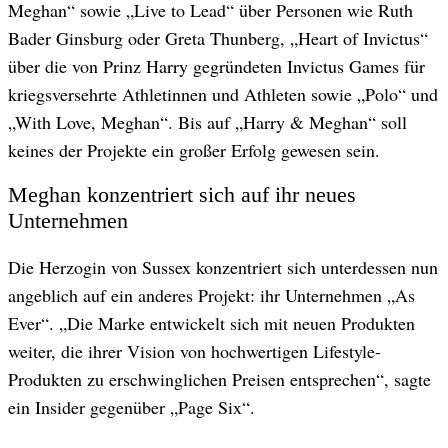
Meghan“ sowie „Live to Lead“ über Personen wie Ruth
Bader Ginsburg oder Greta Thunberg, „Heart of Invictus“
über die von Prinz Harry gegründeten Invictus Games für
kriegsversehrte Athletinnen und Athleten sowie „Polo“ und
„With Love, Meghan“. Bis auf „Harry & Meghan“ soll
keines der Projekte ein großer Erfolg gewesen sein.
Meghan konzentriert sich auf ihr neues
Unternehmen
Die Herzogin von Sussex konzentriert sich unterdessen nun
angeblich auf ein anderes Projekt: ihr Unternehmen „As
Ever“. „Die Marke entwickelt sich mit neuen Produkten
weiter, die ihrer Vision von hochwertigen Lifestyle-
Produkten zu erschwinglichen Preisen entsprechen“, sagte
ein Insider gegenüber „Page Six“.