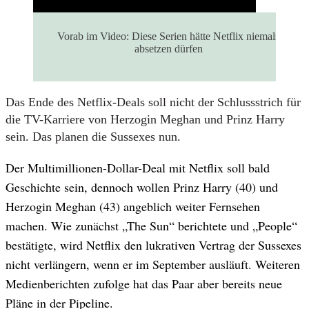
Vorab im Video: Diese Serien hätte Netflix niemals
absetzen dürfen
Das Ende des Netflix-Deals soll nicht der Schlussstrich für
die TV-Karriere von Herzogin Meghan und Prinz Harry
sein. Das planen die Sussexes nun.
Der Multimillionen-Dollar-Deal mit Netflix soll bald
Geschichte sein, dennoch wollen Prinz Harry (40) und
Herzogin Meghan (43) angeblich weiter Fernsehen
machen. Wie zunächst „The Sun“ berichtete und „People“
bestätigte, wird Netflix den lukrativen Vertrag der Sussexes
nicht verlängern, wenn er im September ausläuft. Weiteren
Medienberichten zufolge hat das Paar aber bereits neue
Pläne in der Pipeline.