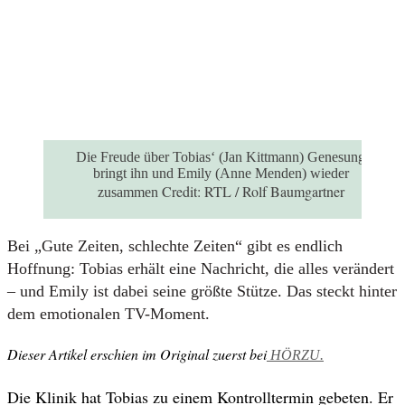
Die Freude über Tobias‘ (Jan Kittmann) Genesung
bringt ihn und Emily (Anne Menden) wieder
Credit:
RTL / Rolf Baumgartner
zusammen
Bei „Gute Zeiten, schlechte Zeiten“ gibt es endlich
Hoffnung: Tobias erhält eine Nachricht, die alles verändert
– und Emily ist dabei seine größte Stütze. Das steckt hinter
dem emotionalen TV-Moment.
Dieser Artikel erschien im Original zuerst bei
HÖRZU.
Die Klinik hat Tobias zu einem Kontrolltermin gebeten. Er