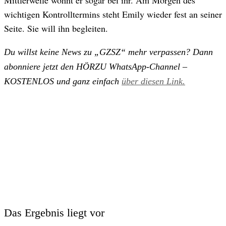
Mittlerweile wohnt er sogar bei ihr. Am Morgen des
wichtigen Kontrolltermins steht Emily wieder fest an seiner
Seite. Sie will ihn begleiten.
Du willst keine News zu „GZSZ“ mehr verpassen? Dann
abonniere jetzt den HÖRZU WhatsApp-Channel –
KOSTENLOS und ganz einfach
über diesen Link.
Das Ergebnis liegt vor