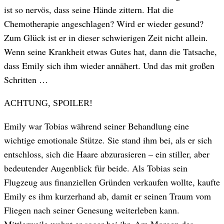
ist so nervös, dass seine Hände zittern. Hat die
Chemotherapie angeschlagen? Wird er wieder gesund?
Zum Glück ist er in dieser schwierigen Zeit nicht allein.
Wenn seine Krankheit etwas Gutes hat, dann die Tatsache,
dass Emily sich ihm wieder annähert. Und das mit großen
Schritten …
ACHTUNG, SPOILER!
Emily war Tobias während seiner Behandlung eine
wichtige emotionale Stütze. Sie stand ihm bei, als er sich
entschloss, sich die Haare abzurasieren – ein stiller, aber
bedeutender Augenblick für beide. Als Tobias sein
Flugzeug aus finanziellen Gründen verkaufen wollte, kaufte
Emily es ihm kurzerhand ab, damit er seinen Traum vom
Fliegen nach seiner Genesung weiterleben kann.