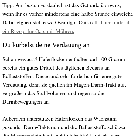
: Am besten verdaulich ist das Getreide übrigens,
Tipp
wenn ihr es vorher mindestens eine halbe Stunde einweicht.
Dafür eignen sich etwa Overnight-Oats toll.
Hier findet ihr
ein Rezept für Oats mit Möhren.
Du kurbelst deine Verdauung an
Schon gewusst? Haferflocken enthalten auf 100 Gramm
bereits ein gutes Drittel des täglichen Bedarfs an
Ballaststoffen. Diese sind sehr förderlich für eine gute
Verdauung, denn sie quellen im Magen-Darm-Trakt auf,
vergrößern das Stuhlvolumen und regen so die
Darmbewegungen an.
Außerdem unterstützen Haferflocken das Wachstum
gesunder Darm-Bakterien und die Ballaststoffe schützen
die Magenschleimhaut. Echt vielseitig! Logisch, dass