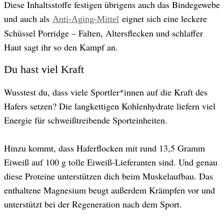
Diese Inhaltsstoffe festigen übrigens auch das Bindegewebe
und auch als
eignet sich eine leckere
Anti-Aging-Mittel
Schüssel Porridge – Falten, Altersflecken und schlaffer
Haut sagt ihr so den Kampf an.
Du hast viel Kraft
Wusstest du, dass viele Sportler*innen auf die Kraft des
Hafers setzen? Die langkettigen Kohlenhydrate liefern viel
Energie für schweißtreibende Sporteinheiten.
Hinzu kommt, dass Haferflocken mit rund 13,5 Gramm
Eiweiß auf 100 g tolle Eiweiß-Lieferanten sind. Und genau
diese Proteine unterstützen dich beim Muskelaufbau. Das
enthaltene Magnesium beugt außerdem Krämpfen vor und
unterstützt bei der Regeneration nach dem Sport.