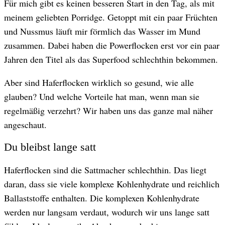
Für mich gibt es keinen besseren Start in den Tag, als mit
© Adobe Stock
meinem geliebten Porridge. Getoppt mit ein paar Früchten
und Nussmus läuft mir förmlich das Wasser im Mund
zusammen. Dabei haben die Powerflocken erst vor ein paar
Jahren den Titel als das Superfood schlechthin bekommen.
Aber sind Haferflocken wirklich so gesund, wie alle
glauben? Und welche Vorteile hat man, wenn man sie
regelmäßig verzehrt? Wir haben uns das ganze mal näher
angeschaut.
Du bleibst lange satt
Haferflocken sind die Sattmacher schlechthin. Das liegt
daran, dass sie viele komplexe Kohlenhydrate und reichlich
Ballaststoffe enthalten. Die komplexen Kohlenhydrate
werden nur langsam verdaut, wodurch wir uns lange satt