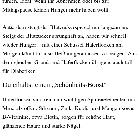
fühlen. Ideal, wenn ihr Abnehmen oder bis zur
Mittagspause keinen Hunger mehr haben wollt.
Außerdem steigt der Blutzuckerspiegel nur langsam an.
Steigt der Blutzucker sprunghaft an, haben wir schnell
wieder Hunger – mit einer Schüssel Haferflocken am
Morgen könnt ihr also Heißhungerattacken vorbeugen. Aus
dem gleichen Grund sind Haferflocken übrigens auch toll
für Diabetiker.
Du erhältst einen „Schönheits-Boost“
Haferflocken sind reich an wichtigen Spurenelementen und
Mineralstoffen. Silizium, Zink, Kupfer und Mangan sowie
B-Vitamine, etwa Biotin, sorgen für schöne Haut,
glänzende Haare und starke Nägel.