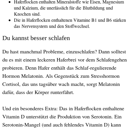
Haferflocken enthalten Mineralstoffe wie Eisen, Magnesium
und Kalzium, die unerlässlich für die
und
Blutbildung
Knochen sind.
Die in Haferflocken enthaltenen Vitamine B1 und B6 stärken
das
und den Stoffwechsel.
Nervensystem
Du kannst besser schlafen
Du hast manchmal Probleme, einzuschlafen? Dann solltest
du es mit einem leckeren Haferbrei vor dem Schlafengehen
probieren. Denn Hafer enthält das Schlaf-regulierende
Hormon Melatonin. Als Gegenstück zum Stresshormon
Cortisol, das uns tagsüber wach macht, sorgt Melatonin
dafür, dass der Körper runterfährt.
Und ein besonderes Extra: Das in Haferflocken enthaltene
Vitamin D unterstützt die Produktion von Serotonin. Ein
Serotonin-Mangel (und auch fehlendes Vitamin D) kann