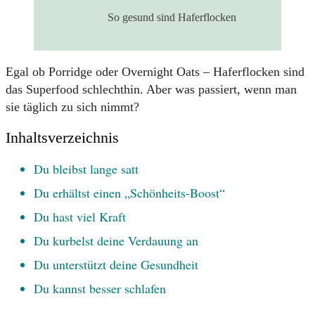
So gesund sind Haferflocken
Egal ob Porridge oder Overnight Oats – Haferflocken sind
das Superfood schlechthin. Aber was passiert, wenn man
sie täglich zu sich nimmt?
Inhaltsverzeichnis
Du bleibst lange satt
Du erhältst einen „Schönheits-Boost“
Du hast viel Kraft
Du kurbelst deine Verdauung an
Du unterstützt deine Gesundheit
Du kannst besser schlafen