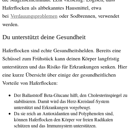
Haferflocken als altbekanntes Hausmittel, etwa
bei
oder Sodbrennen, verwendet
Verdauungsproblemen
werden.
Du unterstützt deine Gesundheit
Haferflocken sind echte Gesundheitshelden. Bereits eine
Schüssel zum Frühstück kann deinen Körper langfristig
unterstützen und das Risiko für Erkrankungen senken. Hier
eine kurze Übersicht über einige der gesundheitlichen
Vorteile von Haferflocken:
Der Ballaststoff Beta-Glucane hilft, den
zu
Cholesterinspiegel
stabilisieren. Damit wird das Herz-Kreislauf-System
unterstützt und Erkrankungen vorgebeugt.
Da sie reich an Antioxidantien und Polyphenolen sind,
können Haferflocken den Körper vor freien Radikalen
schützen und das
unterstützen.
Immunsystem