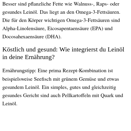
Besser sind pflanzliche Fette wie Walnuss-, Raps- oder
gesundes Leinöl. Das liegt an den Omega-3-Fettsäuren.
Die für den Körper wichtigen Omega-3-Fettsäuren sind
Alpha-Linolensäure, Eicosapentaensäure (EPA) und
Docosahexaensäure (DHA).
Köstlich und gesund: Wie integrierst du Leinöl
in deine Ernährung?
Eine prima Rezept-Kombination ist
Ernährungstipp:
beispielsweise Seefisch mit grünem Gemüse und etwas
gesundem Leinöl. Ein simples, gutes und gleichzeitig
gesundes Gericht sind auch Pellkartoffeln mit Quark und
Leinöl.