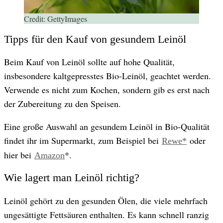
Credit:
GettyImages
Tipps für den Kauf von gesundem Leinöl
Beim Kauf von Leinöl sollte auf hohe Qualität,
insbesondere kaltgepresstes Bio-Leinöl, geachtet werden.
Verwende es nicht zum Kochen, sondern gib es erst nach
der Zubereitung zu den Speisen.
Eine große Auswahl an gesundem Leinöl in Bio-Qualität
findet ihr im Supermarkt, zum Beispiel bei
oder
Rewe*
hier bei
*.
Amazon
Wie lagert man Leinöl richtig?
Leinöl gehört zu den gesunden Ölen, die viele mehrfach
ungesättigte Fettsäuren enthalten. Es kann schnell ranzig