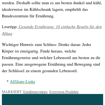
werden. Deshalb sollte man es am besten dunkel und kühl,
idealerweise im Kühlschrank lagern, empfiehlt das
Bundeszentrum für Ernährung.
Lesetipp:
Gesunde Ernährung: 10 einfache Regeln für den
Alltag
Wichtiger Hinweis zum Schluss: Denke daran: Jeder
Körper ist einzigartig. Finde heraus, welche
Ernährungsweise und welcher Lebensstil am besten zu dir
passen. Eine ausgewogene Ernährung und Bewegung sind
der Schlüssel zu einem gesunden Lebensstil.
*
Affiliate-Links
MARKIERT:
Ernährungstipps
,
Evergreen Produkte