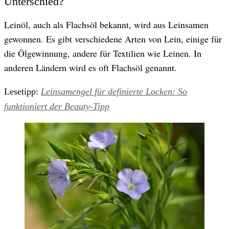
Unterschied?
Leinöl, auch als Flachsöl bekannt, wird aus Leinsamen
gewonnen. Es gibt verschiedene Arten von Lein, einige für
die Ölgewinnung, andere für Textilien wie Leinen. In
anderen Ländern wird es oft Flachsöl genannt.
Lesetipp:
Leinsamengel für definierte Locken: So
funktioniert der Beauty-Tipp