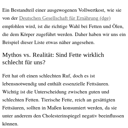
Ein Bestandteil einer ausgewogenen Vollwertkost, wie sie
von der
Deutschen Gesellschaft für Ernährung (dge)
empfohlen wird, ist die richtige Wahl bei Fetten und Ölen,
die dem Körper zugeführt werden. Daher haben wir uns ein
Beispiel dieser Liste etwas näher angesehen.
Mythos vs. Realität: Sind Fette wirklich
schlecht für uns?
Fett hat oft einen schlechten Ruf, doch es ist
lebensnotwendig und enthält essenzielle Fettsäuren.
Wichtig ist die Unterscheidung zwischen guten und
schlechten Fetten. Tierische Fette, reich an gesättigten
Fettsäuren, sollten in Maßen konsumiert werden, da sie
unter anderem den Cholesterinspiegel negativ beeinflussen
können.