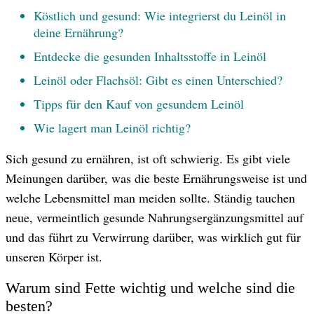
Köstlich und gesund: Wie integrierst du Leinöl in
deine Ernährung?
Entdecke die gesunden Inhaltsstoffe in Leinöl
Leinöl oder Flachsöl: Gibt es einen Unterschied?
Tipps für den Kauf von gesundem Leinöl
Wie lagert man Leinöl richtig?
Sich gesund zu ernähren, ist oft schwierig. Es gibt viele
© GettyImages
Meinungen darüber, was die beste Ernährungsweise ist und
welche Lebensmittel man meiden sollte. Ständig tauchen
neue, vermeintlich gesunde Nahrungsergänzungsmittel auf
und das führt zu Verwirrung darüber, was wirklich gut für
unseren Körper ist.
Warum sind Fette wichtig und welche sind die
besten?