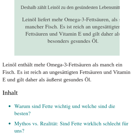
Deshalb zählt Leinöl zu den gesündesten Lebensmitteln
Leinöl liefert mehr Omega-3-Fettsäuren, als so
mancher Fisch. Es ist reich an ungesättigten
Fettsäuren und Vitamin E und gilt daher als
besonders gesundes Öl.
Leinöl enthält mehr Omega-3-Fettsäuren als manch ein
Fisch. Es ist reich an ungesättigten Fettsäuren und Vitamin
E und gilt daher als äußerst gesundes Öl.
Inhalt
Warum sind Fette wichtig und welche sind die
besten?
Mythos vs. Realität: Sind Fette wirklich schlecht für
uns?