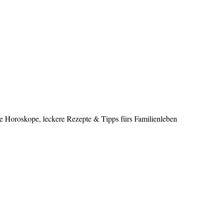
le Horoskope, leckere Rezepte & Tipps fürs Familienleben