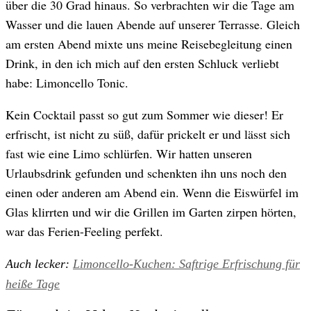
über die 30 Grad hinaus. So verbrachten wir die Tage am
Wasser und die lauen Abende auf unserer Terrasse. Gleich
am ersten Abend mixte uns meine Reisebegleitung einen
Drink, in den ich mich auf den ersten Schluck verliebt
habe: Limoncello Tonic.
Kein Cocktail passt so gut zum Sommer wie dieser! Er
erfrischt, ist nicht zu süß, dafür prickelt er und lässt sich
fast wie eine Limo schlürfen. Wir hatten unseren
Urlaubsdrink gefunden und schenkten ihn uns noch den
einen oder anderen am Abend ein. Wenn die Eiswürfel im
Glas klirrten und wir die Grillen im Garten zirpen hörten,
war das Ferien-Feeling perfekt.
Auch lecker:
Limoncello-Kuchen: Saftrige Erfrischung für
heiße Tage