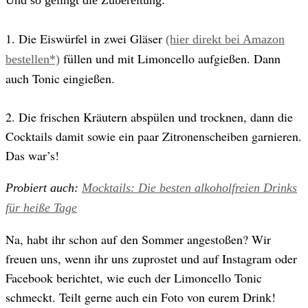
Und so gelingt die Zubereitung:
1. Die Eiswürfel in zwei Gläser
(hier direkt bei Amazon
füllen und mit Limoncello aufgießen. Dann
bestellen*)
auch Tonic eingießen.
2. Die frischen Kräutern abspülen und trocknen, dann die
Cocktails damit sowie ein paar Zitronenscheiben garnieren.
Das war’s!
Probiert auch:
Mocktails: Die besten alkoholfreien Drinks
für heiße Tage
Na, habt ihr schon auf den Sommer angestoßen? Wir
freuen uns, wenn ihr uns zuprostet und auf Instagram oder
Facebook berichtet, wie euch der Limoncello Tonic
schmeckt. Teilt gerne auch ein Foto von eurem Drink!