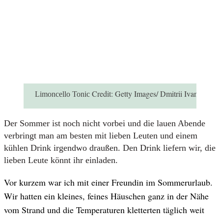
Credit:
Getty Images/ Dmitrii Ivanov
Limoncello Tonic
Der Sommer ist noch nicht vorbei und die lauen Abende
verbringt man am besten mit lieben Leuten und einem
kühlen Drink irgendwo draußen. Den Drink liefern wir, die
lieben Leute könnt ihr einladen.
Vor kurzem war ich mit einer Freundin im Sommerurlaub.
Wir hatten ein kleines, feines Häuschen ganz in der Nähe
vom Strand und die Temperaturen kletterten täglich weit