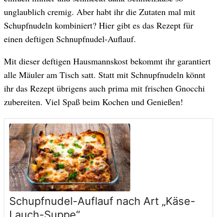
unglaublich cremig. Aber habt ihr die Zutaten mal mit
Schupfnudeln kombiniert? Hier gibt es das Rezept für
einen deftigen Schnupfnudel-Auflauf.
Mit dieser deftigen Hausmannskost bekommt ihr garantiert
alle Mäuler am Tisch satt. Statt mit Schnupfnudeln könnt
ihr das Rezept übrigens auch prima mit frischen Gnocchi
zubereiten. Viel Spaß beim Kochen und Genießen!
Schupfnudel-Auflauf nach Art „Käse-
Lauch-Suppe“