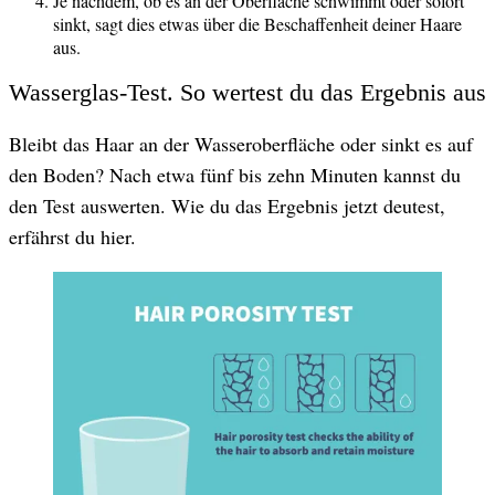
Je nachdem, ob es an der Oberfläche schwimmt oder sofort
sinkt, sagt dies etwas über die Beschaffenheit deiner Haare
aus.
Wasserglas-Test. So wertest du das Ergebnis aus
Bleibt das Haar an der Wasseroberfläche oder sinkt es auf
den Boden? Nach etwa fünf bis zehn Minuten kannst du
den Test auswerten. Wie du das Ergebnis jetzt deutest,
erfährst du hier.