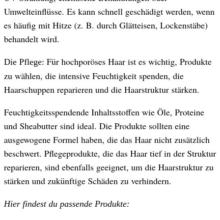
Umwelteinflüsse. Es kann schnell geschädigt werden, wenn
es häufig mit Hitze (z. B. durch Glätteisen, Lockenstäbe)
behandelt wird.
Für hochporöses Haar ist es wichtig, Produkte
Die Pflege:
zu wählen, die intensive Feuchtigkeit spenden, die
Haarschuppen reparieren und die Haarstruktur stärken.
Feuchtigkeitsspendende Inhaltsstoffen wie Öle, Proteine
und Sheabutter sind ideal. Die Produkte sollten eine
ausgewogene Formel haben, die das Haar nicht zusätzlich
beschwert. Pflegeprodukte, die das Haar tief in der Struktur
reparieren, sind ebenfalls geeignet, um die Haarstruktur zu
stärken und zukünftige Schäden zu verhindern.
Hier findest du passende Produkte: