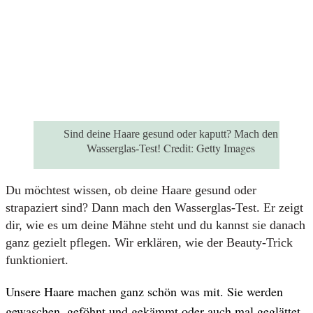
Sind deine Haare gesund oder kaputt? Mach den
Credit:
Getty Images
Wasserglas-Test!
Du möchtest wissen, ob deine Haare gesund oder
strapaziert sind? Dann mach den Wasserglas-Test. Er zeigt
dir, wie es um deine Mähne steht und du kannst sie danach
ganz gezielt pflegen. Wir erklären, wie der Beauty-Trick
funktioniert.
Unsere Haare machen ganz schön was mit. Sie werden
gewaschen, geföhnt und gekämmt oder auch mal geglättet,