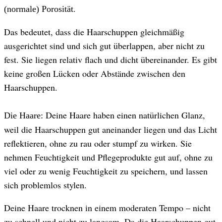
.
(normale) Porosität
Das bedeutet, dass die Haarschuppen gleichmäßig
ausgerichtet sind und sich gut überlappen, aber nicht zu
fest. Sie liegen relativ flach und dicht übereinander. Es gibt
keine großen Lücken oder Abstände zwischen den
Haarschuppen.
Deine Haare haben einen natürlichen Glanz,
Die Haare:
weil die Haarschuppen gut aneinander liegen und das Licht
reflektieren, ohne zu rau oder stumpf zu wirken. Sie
nehmen Feuchtigkeit und Pflegeprodukte gut auf, ohne zu
viel oder zu wenig Feuchtigkeit zu speichern, und lassen
sich problemlos stylen.
Deine Haare trocknen in einem moderaten Tempo – nicht
zu schnell und nicht zu langsam. Da die Haarschuppen gut