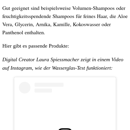
Gut geeignet sind beispielsweise Volumen-Shampoos oder
feuchtigkeitsspendende Shampoos für feines Haar, die Aloe
Vera, Glycerin, Arnika, Kamille, Kokoswasser oder
Panthenol enthalten.
Hier gibt es passende Produkte:
Digital Creator Laura Spiessmacher zeigt in einem Video
auf Instagram, wie der Wasserglas-Test funktioniert: