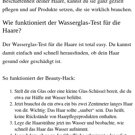
Beschaffenheit deiner Haare, kannst du sie ganz gezielt
pflegen und auf Produkte setzen, die sie wirklich brauchen.
Wie funktioniert der Wasserglas-Test für die
Haare?
Der Wasserglas-Test für die Haare ist total easy. Du kannst
damit einfach und schnell herausfinden, ob dein Haar
gesund oder geschädigt ist.
So funktioniert der Beauty-Hack:
Stell dir ein Glas oder eine kleine Glas-Schüssel bereit, die du
etwa zur Hälfte mit Wasser befüllst.
Jetzt brauchst du ein etwa ein bis zwei Zentimeter langes Haar
von dir. Wichtig: Das Haar sollte „sauber“ sein. Das heißt,
keine Rückstände von Haarpflegeprodukten enthalten.
Lege die Haarsträhne jetzt ins Wasser und beobachte, wie
schnell das Haar das Wasser aufnimmt.