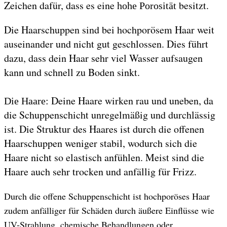
Zeichen dafür, dass es eine
besitzt.
hohe Porosität
Die Haarschuppen sind bei hochporösem Haar weit
auseinander und nicht gut geschlossen. Dies führt
dazu, dass dein Haar sehr viel Wasser aufsaugen
kann und schnell zu Boden sinkt.
Deine Haare wirken rau und uneben, da
Die Haare:
die Schuppenschicht unregelmäßig und durchlässig
ist. Die Struktur des Haares ist durch die offenen
Haarschuppen weniger stabil, wodurch sich die
Haare nicht so elastisch anfühlen. Meist sind die
Haare auch sehr trocken und anfällig für Frizz.
Durch die offene Schuppenschicht ist hochporöses Haar
zudem anfälliger für Schäden durch äußere Einflüsse wie
UV-Strahlung, chemische Behandlungen oder