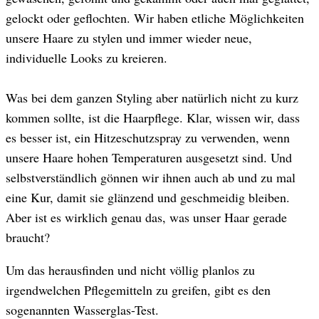
gelockt oder geflochten. Wir haben etliche Möglichkeiten
unsere Haare zu stylen und immer wieder neue,
individuelle Looks zu kreieren.
Was bei dem ganzen Styling aber natürlich nicht zu kurz
kommen sollte, ist die Haarpflege. Klar, wissen wir, dass
es besser ist, ein Hitzeschutzspray zu verwenden, wenn
unsere Haare hohen Temperaturen ausgesetzt sind. Und
selbstverständlich gönnen wir ihnen auch ab und zu mal
eine Kur, damit sie glänzend und geschmeidig bleiben.
Aber ist es wirklich genau das, was unser Haar gerade
braucht?
Um das herausfinden und nicht völlig planlos zu
irgendwelchen Pflegemitteln zu greifen, gibt es den
sogenannten Wasserglas-Test.