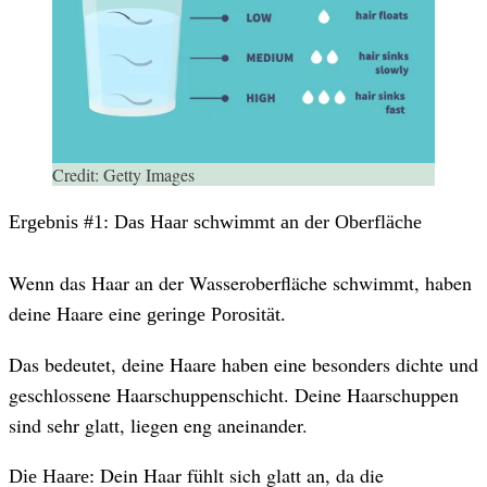
Credit:
Getty Images
Ergebnis #1: Das Haar schwimmt an der Oberfläche
Wenn das Haar an der Wasseroberfläche schwimmt, haben
deine Haare eine
geringe Porosität.
Das bedeutet, deine Haare haben eine besonders dichte und
geschlossene Haarschuppenschicht. Deine Haarschuppen
sind sehr glatt, liegen eng aneinander.
Dein Haar fühlt sich glatt an, da die
Die Haare: