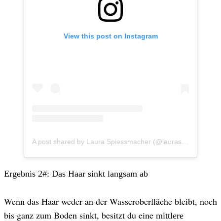
View this post on Instagram
A post shared by Laura Spiessmacher (@lauraspiessmacher)
Ergebnis 2#: Das Haar sinkt langsam ab
Wenn das Haar weder an der Wasseroberfläche bleibt, noch
bis ganz zum Boden sinkt, besitzt du eine
mittlere