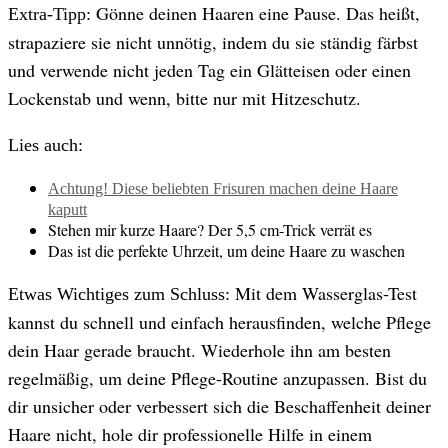
Gönne deinen Haaren eine Pause. Das heißt,
Extra-Tipp:
strapaziere sie nicht unnötig, indem du sie ständig färbst
und verwende nicht jeden Tag ein Glätteisen oder einen
Lockenstab und wenn, bitte nur mit Hitzeschutz.
Lies auch:
Achtung! Diese beliebten Frisuren machen deine Haare
kaputt
Stehen mir kurze Haare? Der 5,5 cm-Trick verrät es
Das ist die perfekte Uhrzeit, um deine Haare zu waschen
Mit dem Wasserglas-Test
Etwas Wichtiges zum Schluss:
kannst du schnell und einfach herausfinden, welche Pflege
dein Haar gerade braucht. Wiederhole ihn am besten
regelmäßig, um deine Pflege-Routine anzupassen. Bist du
dir unsicher oder verbessert sich die Beschaffenheit deiner
Haare nicht, hole dir professionelle Hilfe in einem