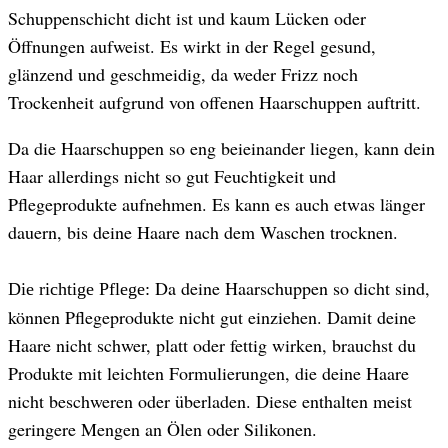
Schuppenschicht dicht ist und kaum Lücken oder
Öffnungen aufweist. Es wirkt in der Regel gesund,
glänzend und geschmeidig, da weder Frizz noch
Trockenheit aufgrund von offenen Haarschuppen auftritt.
Da die Haarschuppen so eng beieinander liegen, kann dein
Haar allerdings nicht so gut Feuchtigkeit und
Pflegeprodukte aufnehmen. Es kann es auch etwas länger
dauern, bis deine Haare nach dem Waschen trocknen.
Da deine Haarschuppen so dicht sind,
Die richtige Pflege:
können Pflegeprodukte nicht gut einziehen. Damit deine
Haare nicht schwer, platt oder fettig wirken, brauchst du
Produkte mit leichten Formulierungen, die deine Haare
nicht beschweren oder überladen. Diese enthalten meist
geringere Mengen an Ölen oder Silikonen.