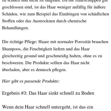
geschlossen sind, ist das Haar weniger anfällig für äußere
Schäden, wie zum Beispiel das Eindringen von schädlichen
Stoffen oder das Austrocknen durch chemische
Behandlungen.
Haare mit normaler Porosität brauchen
Die richtige Pflege:
Shampoos, die Feuchtigkeit liefern und das Haar
gleichzeitig gesund und geschmeidig halten, ohne es zu
beschweren. Die Produkte sollten das Haar nicht
überladen, aber es dennoch pflegen.
Hier gibt es passende Produkte:
Ergebnis #3: Das Haar sinkt schnell zu Boden
Wenn dein Haar schnell untergeht, ist das ein