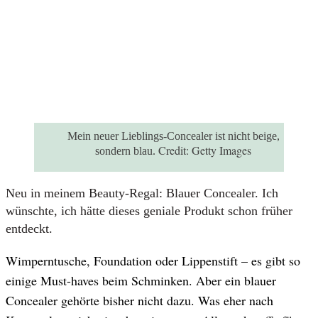
Mein neuer Lieblings-Concealer ist nicht beige,
Credit:
Getty Images
sondern blau.
Neu in meinem Beauty-Regal: Blauer Concealer. Ich
wünschte, ich hätte dieses geniale Produkt schon früher
entdeckt.
Wimperntusche, Foundation oder Lippenstift – es gibt so
einige Must-haves beim Schminken. Aber ein blauer
Concealer gehörte bisher nicht dazu. Was eher nach