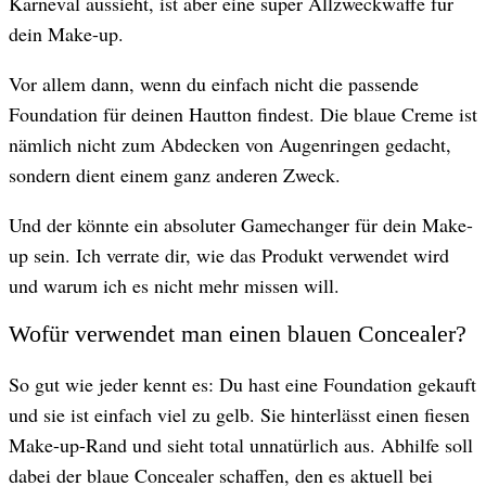
Karneval aussieht, ist aber eine super Allzweckwaffe für
dein Make-up.
Vor allem dann, wenn du einfach nicht die passende
Foundation für deinen Hautton findest. Die blaue Creme ist
nämlich nicht zum Abdecken von Augenringen gedacht,
sondern dient einem ganz anderen Zweck.
Und der könnte ein absoluter Gamechanger für dein Make-
up sein. Ich verrate dir, wie das Produkt verwendet wird
und warum ich es nicht mehr missen will.
Wofür verwendet man einen blauen Concealer?
So gut wie jeder kennt es: Du hast eine Foundation gekauft
und sie ist einfach viel zu gelb. Sie hinterlässt einen fiesen
Make-up-Rand und sieht total unnatürlich aus. Abhilfe soll
dabei der blaue Concealer schaffen, den es aktuell bei