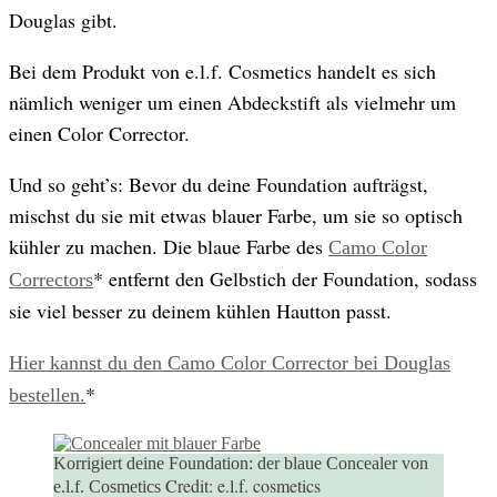
Douglas gibt.
Bei dem Produkt von e.l.f. Cosmetics handelt es sich
nämlich weniger um einen Abdeckstift als vielmehr um
einen Color Corrector.
Und so geht’s: Bevor du deine Foundation aufträgst,
mischst du sie mit etwas blauer Farbe, um sie so optisch
kühler zu machen. Die blaue Farbe des
Camo Color
* entfernt den Gelbstich der Foundation, sodass
Correctors
sie viel besser zu deinem kühlen Hautton passt.
Hier kannst du den Camo Color Corrector bei Douglas
*
bestellen.
Korrigiert deine Foundation: der blaue Concealer von
Credit:
e.l.f. cosmetics
e.l.f. Cosmetics