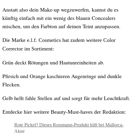
Anstatt also dein Make-up wegzuwerfen, kannst du es
künftig einfach mit ein wenig des blauen Concealers
mischen, um den Farbton auf deinen Teint anzupassen.
Die Marke e.l.f. Cosmetics hat zudem weitere Color
Corrector im Sortiment:
Grün deckt Rötungen und Hautunreinheiten ab.
Pfirsich und Orange kaschieren Augenringe und dunkle
Flecken.
Gelb hellt fahle Stellen auf und sorgt für mehr Leuchtkraft.
Entdecke hier weitere Beauty-Must-haves der Redaktion:
Rote Pickel? Dieses Rossmann-Produkt hilft bei Mallorca-
Akne