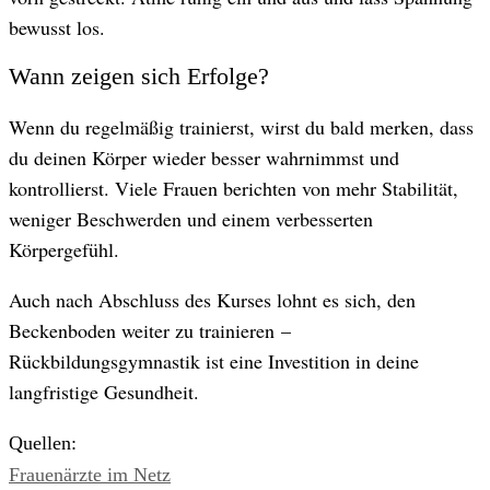
bewusst los.
Wann zeigen sich Erfolge?
Wenn du regelmäßig trainierst, wirst du bald merken, dass
du deinen Körper wieder besser wahrnimmst und
kontrollierst. Viele Frauen berichten von mehr Stabilität,
weniger Beschwerden und einem verbesserten
Körpergefühl.
Auch nach Abschluss des Kurses lohnt es sich, den
Beckenboden weiter zu trainieren –
Rückbildungsgymnastik ist eine Investition in deine
langfristige Gesundheit.
Quellen:
Frauenärzte im Netz