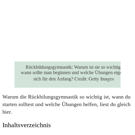
Rückbildungsgymnastik: Warum ist sie so wichtig,
wann sollte man beginnen und welche Übungen eignen
Credit:
Getty Images
sich für den Anfang?
Warum die Rückbilungsgymnastik so wichtig ist, wann du
starten solltest und welche Übungen helfen, liest du gleich
hier.
Inhaltsverzeichnis