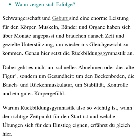
Wann zeigen sich Erfolge?
Schwangerschaft und
sind eine enorme Leistung
Geburt
für den Körper. Muskeln, Bänder und Organe haben sich
über Monate angepasst und brauchen danach Zeit und
gezielte Unterstützung, um wieder ins Gleichgewicht zu
kommen. Genau hier setzt die Rückbildungsgymnastik an.
Dabei geht es nicht um schnelles Abnehmen oder die ‚alte
Figur‘, sondern um Gesundheit: um den Beckenboden, die
Bauch- und Rückenmuskulatur, um Stabilität, Kontrolle
und ein gutes Körpergefühl.
Warum Rückbildungsgymnastik also so wichtig ist, wann
der richtige Zeitpunkt für den Start ist und welche
Übungen sich für den Einstieg eignen, erfährst du gleich
hier.