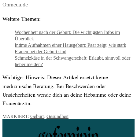
Onmeda.de
Weitere Themen:
Wochenbett nach der Geburt: Die wichtigsten Infos im
Überblick
Intime Aufnahmen einer Hausgeburt: Paar zeigt, wie stark
Frauen bei der Geburt sind
Schmelzkäse in der Schwangerschaft: Erlaubt, sinnvoll oder
lieber meiden?
Dieser Artikel ersetzt keine
Wichtiger Hinweis:
medizinische Beratung. Bei Beschwerden oder
Unsicherheiten wende dich an deine Hebamme oder deine
Frauenärztin.
MARKIERT:
Geburt
,
Gesundheit