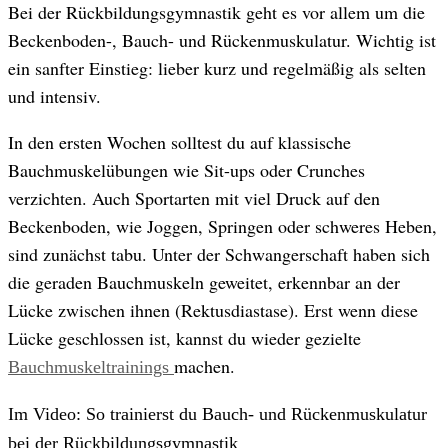
Bei der Rückbildungsgymnastik geht es vor allem um die
Beckenboden-, Bauch- und Rückenmuskulatur. Wichtig ist
ein sanfter Einstieg: lieber kurz und regelmäßig als selten
und intensiv.
In den ersten Wochen solltest du auf klassische
Bauchmuskelübungen wie Sit-ups oder Crunches
verzichten. Auch Sportarten mit viel Druck auf den
Beckenboden, wie Joggen, Springen oder schweres Heben,
sind zunächst tabu. Unter der Schwangerschaft haben sich
die geraden Bauchmuskeln geweitet, erkennbar an der
Lücke zwischen ihnen (Rektusdiastase). Erst wenn diese
Lücke geschlossen ist, kannst du wieder gezielte
machen.
Bauchmuskeltrainings
Im Video: So trainierst du Bauch- und Rückenmuskulatur
bei der Rückbildungsgymnastik