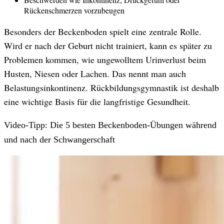
Rückenschmerzen vorzubeugen
Besonders der Beckenboden spielt eine zentrale Rolle.
Wird er nach der Geburt nicht trainiert, kann es später zu
Problemen kommen, wie ungewolltem Urinverlust beim
Husten, Niesen oder Lachen. Das nennt man auch
Belastungsinkontinenz. Rückbildungsgymnastik ist deshalb
eine wichtige Basis für die langfristige Gesundheit.
Video-Tipp: Die 5 besten Beckenboden-Übungen während
und nach der Schwangerschaft