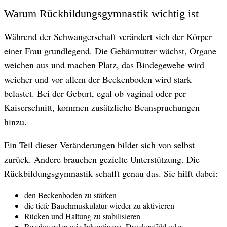
Warum Rückbildungsgymnastik wichtig ist
Während der Schwangerschaft verändert sich der Körper
einer Frau grundlegend. Die Gebärmutter wächst, Organe
weichen aus und machen Platz, das Bindegewebe wird
weicher und vor allem der Beckenboden wird stark
belastet. Bei der Geburt, egal ob vaginal oder per
Kaiserschnitt, kommen zusätzliche Beanspruchungen
hinzu.
Ein Teil dieser Veränderungen bildet sich von selbst
zurück. Andere brauchen gezielte Unterstützung. Die
Rückbildungsgymnastik schafft genau das. Sie hilft dabei:
den Beckenboden zu stärken
die tiefe Bauchmuskulatur wieder zu aktivieren
Rücken und Haltung zu stabilisieren
Beschwerden wie Inkontinenz, Druckgefühl oder