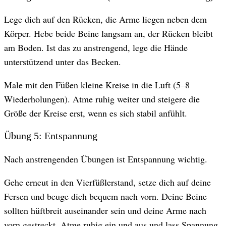
Lege dich auf den Rücken, die Arme liegen neben dem
Körper. Hebe beide Beine langsam an, der Rücken bleibt
am Boden. Ist das zu anstrengend, lege die Hände
unterstützend unter das Becken.
Male mit den Füßen kleine Kreise in die Luft (5–8
Wiederholungen). Atme ruhig weiter und steigere die
Größe der Kreise erst, wenn es sich stabil anfühlt.
Übung 5: Entspannung
Nach anstrengenden Übungen ist Entspannung wichtig.
Gehe erneut in den Vierfüßlerstand, setze dich auf deine
Fersen und beuge dich bequem nach vorn. Deine Beine
sollten hüftbreit auseinander sein und deine Arme nach
vorn gestreckt. Atme ruhig ein und aus und lass Spannung