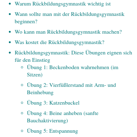
Warum Rückbildungsgymnastik wichtig ist
Wann sollte man mit der Rückbildungsgymnastik
beginnen?
Wo kann man Rückbildungsgymnastik machen?
Was kostet die Rückbildungsgymnastik?
Rückbildungsgymnastik: Diese Übungen eignen sich
für den Einstieg
Übung 1: Beckenboden wahrnehmen (im
Sitzen)
Übung 2: Vierfüßlerstand mit Arm- und
Beinhebung
Übung 3: Katzenbuckel
Übung 4: Beine anheben (sanfte
Bauchaktivierung)
Übung 5: Entspannung