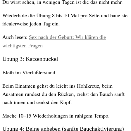
Du wirst sehen, in wenigen Tagen ist die das nicht mehr.
Wiederhole die Übung 8 bis 10 Mal pro Seite und baue sie
idealerweise jeden Tag ein.
Auch lesen:
Sex nach der Geburt: Wir klären die
wichtigsten Fragen
Übung 3: Katzenbuckel
Bleib im Vierfüßlerstand.
Beim Einatmen gehst du leicht ins Hohlkreuz, beim
Ausatmen rundest du den Rücken, ziehst den Bauch sanft
nach innen und senkst den Kopf.
Mache 10–15 Wiederholungen in ruhigem Tempo.
Übung 4: Beine anheben (sanfte Bauchaktivierung)