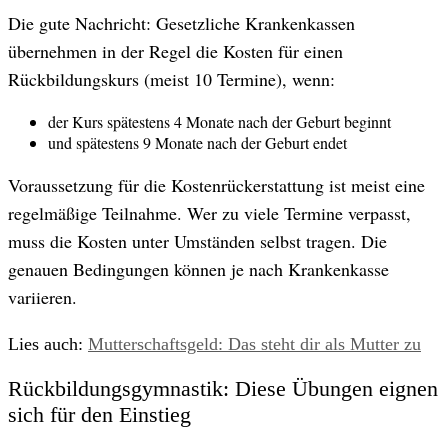
Die gute Nachricht: Gesetzliche Krankenkassen
übernehmen in der Regel die Kosten für einen
Rückbildungskurs (meist 10 Termine), wenn:
der Kurs spätestens 4 Monate nach der Geburt beginnt
und spätestens 9 Monate nach der Geburt endet
Voraussetzung für die Kostenrückerstattung ist meist eine
regelmäßige Teilnahme. Wer zu viele Termine verpasst,
muss die Kosten unter Umständen selbst tragen. Die
genauen Bedingungen können je nach Krankenkasse
variieren.
Lies auch:
Mutterschafts­geld: Das steht dir als Mutter zu
Rückbildungsgymnastik: Diese Übungen eignen
sich für den Einstieg