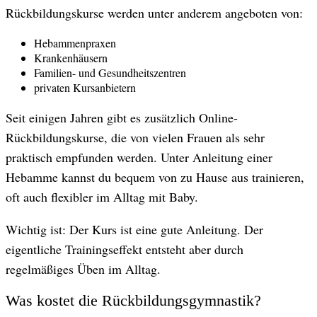
Rückbildungskurse werden unter anderem angeboten von:
Hebammenpraxen
Krankenhäusern
Familien- und Gesundheitszentren
privaten Kursanbietern
Seit einigen Jahren gibt es zusätzlich Online-
Rückbildungskurse, die von vielen Frauen als sehr
praktisch empfunden werden. Unter Anleitung einer
Hebamme kannst du bequem von zu Hause aus trainieren,
oft auch flexibler im Alltag mit Baby.
Wichtig ist: Der Kurs ist eine gute Anleitung. Der
eigentliche Trainingseffekt entsteht aber durch
regelmäßiges Üben im Alltag.
Was kostet die Rückbildungsgymnastik?