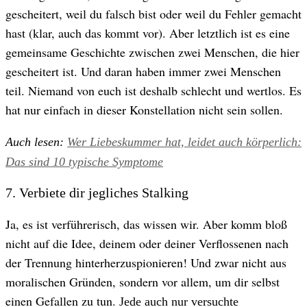
gescheitert, weil du falsch bist oder weil du Fehler gemacht
hast (klar, auch das kommt vor). Aber letztlich ist es eine
gemeinsame Geschichte zwischen zwei Menschen, die hier
gescheitert ist. Und daran haben immer zwei Menschen
teil. Niemand von euch ist deshalb schlecht und wertlos. Es
hat nur einfach in dieser Konstellation nicht sein sollen.
Auch lesen:
Wer Liebeskummer hat, leidet auch körperlich:
Das sind 10 typische Symptome
7. Verbiete dir jegliches Stalking
Ja, es ist verführerisch, das wissen wir. Aber komm bloß
nicht auf die Idee, deinem oder deiner Verflossenen nach
der Trennung hinterherzuspionieren! Und zwar nicht aus
moralischen Gründen, sondern vor allem, um dir selbst
einen Gefallen zu tun.
Jede auch nur versuchte