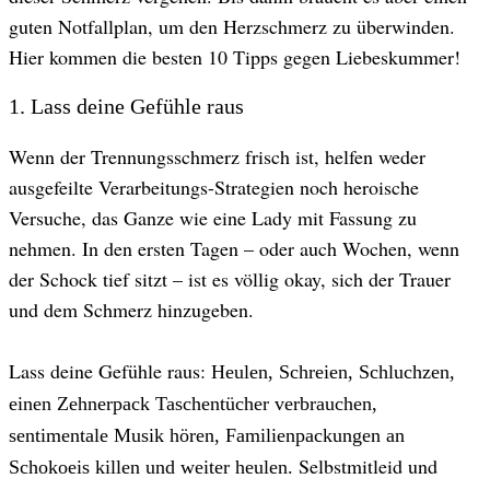
guten Notfallplan, um den Herzschmerz zu überwinden.
Hier kommen die besten 10 Tipps gegen Liebeskummer!
1. Lass deine Gefühle raus
Wenn der Trennungsschmerz frisch ist, helfen weder
ausgefeilte Verarbeitungs-Strategien noch heroische
Versuche, das Ganze wie eine Lady mit Fassung zu
nehmen. In den ersten Tagen – oder auch Wochen, wenn
der Schock tief sitzt – ist es völlig okay, sich der Trauer
und dem Schmerz hinzugeben.
Lass deine Gefühle raus:
Heulen, Schreien, Schluchzen,
einen Zehnerpack Taschentücher verbrauchen,
sentimentale Musik hören, Familienpackungen an
Selbstmitleid und
Schokoeis killen und weiter heulen.