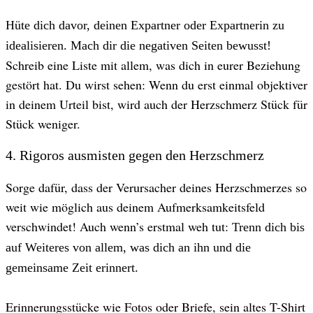
Hüte dich davor, deinen Expartner oder Expartnerin zu
idealisieren. Mach dir die negativen Seiten bewusst!
Schreib eine Liste mit allem, was dich in eurer Beziehung
gestört hat. Du wirst sehen: Wenn du erst einmal objektiver
in deinem Urteil bist, wird auch der Herzschmerz Stück für
Stück weniger.
4. ​Rigoros ausmisten gegen den Herzschmerz
Sorge dafür, dass der Verursacher deines Herzschmerzes so
weit wie möglich aus deinem Aufmerksamkeitsfeld
verschwindet! Auch wenn’s erstmal weh tut:
Trenn dich bis
auf Weiteres von allem, was dich an ihn und die
gemeinsame Zeit erinnert.
Erinnerungsstücke wie Fotos oder Briefe, sein altes T-Shirt