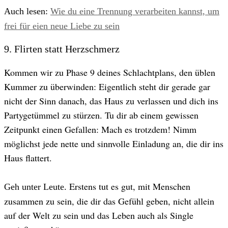
Auch lesen:
Wie du eine Trennung verarbeiten kannst, um
frei für eien neue Liebe zu sein
9. Flirten statt Herzschmerz
Kommen wir zu Phase 9 deines Schlachtplans, den üblen
Kummer zu überwinden: Eigentlich steht dir gerade gar
nicht der Sinn danach, das Haus zu verlassen und dich ins
Partygetümmel zu stürzen. Tu dir ab einem gewissen
Zeitpunkt einen Gefallen: Mach es trotzdem! Nimm
möglichst jede nette und sinnvolle Einladung an, die dir ins
Haus flattert.
Erstens tut es gut, mit Menschen
Geh unter Leute.
zusammen zu sein, die dir das Gefühl geben, nicht allein
auf der Welt zu sein und das Leben auch als Single