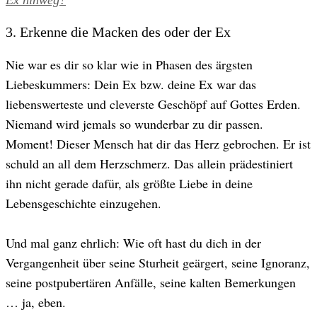
Ex hinweg?
3. ​Erkenne die Macken des oder der Ex
Nie war es dir so klar wie in Phasen des ärgsten
Liebeskummers: Dein Ex bzw. deine Ex war das
liebenswerteste und cleverste Geschöpf auf Gottes Erden.
Niemand wird jemals so wunderbar zu dir passen.
Moment! Dieser Mensch hat dir das Herz gebrochen. Er ist
schuld an all dem Herzschmerz. Das allein prädestiniert
ihn nicht gerade dafür, als größte Liebe in deine
Lebensgeschichte einzugehen.
Und mal ganz ehrlich: Wie oft hast du dich in der
Vergangenheit über seine Sturheit geärgert, seine Ignoranz,
seine postpubertären Anfälle, seine kalten Bemerkungen
… ja, eben.