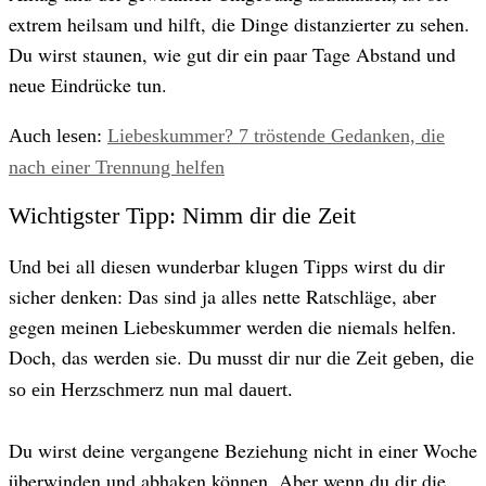
extrem heilsam und hilft, die Dinge distanzierter zu sehen.
Du wirst staunen, wie gut dir ein paar Tage Abstand und
neue Eindrücke tun.
Auch lesen:
Liebeskummer? 7 tröstende Gedanken, die
nach einer Trennung helfen
Wichtigster Tipp: Nimm dir die Zeit
Und bei all diesen wunderbar klugen Tipps wirst du dir
sicher denken: Das sind ja alles nette Ratschläge, aber
gegen meinen Liebeskummer werden die niemals helfen.
Doch, das werden sie.
Du musst dir nur die Zeit geben, die
so ein Herzschmerz nun mal dauert.
Du wirst deine vergangene Beziehung nicht in einer Woche
überwinden und abhaken können. Aber wenn du dir die