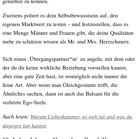
genießen zu können.
Zweitens poliert es dein Selbstbewusstsein auf, den
eigenen Marktwert zu testen – und festzustellen, dass es
eine Menge Männer und Frauen gibt, die deine Qualitäten
mehr zu schätzen wissen als Mr. und Mrs. Herzschmerz.
Sich einen ‚Übergangspartner*in‘ zu angeln, mit dem oder
der du dir keine wirkliche Beziehung vorstellen kannst,
aber eine gute Zeit hast, ist womöglich nicht immer die
feine Art. Aber wenn man Gleichgesinnte trifft, die
Ähnliches suchen, dann ist auch das Balsam für die
verletzte Ego-Seele.
Auch lesen:
Warum Liebeskummer so weh tut und was du
dagegen tun kannst