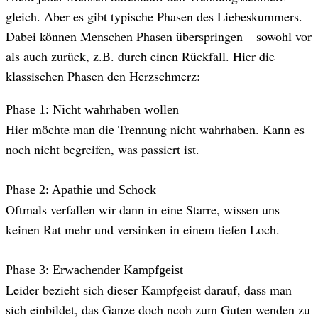
gleich. Aber es gibt typische Phasen des Liebeskummers.
Dabei können Menschen Phasen überspringen – sowohl vor
als auch zurück, z.B. durch einen Rückfall. Hier die
klassischen Phasen den Herzschmerz:
Phase 1: Nicht wahrhaben wollen
Hier möchte man die Trennung nicht wahrhaben. Kann es
noch nicht begreifen, was passiert ist.
Phase 2: Apathie und Schock
Oftmals verfallen wir dann in eine Starre, wissen uns
keinen Rat mehr und versinken in einem tiefen Loch.
Phase 3: Erwachender Kampfgeist
Leider bezieht sich dieser Kampfgeist darauf, dass man
sich einbildet, das Ganze doch ncoh zum Guten wenden zu