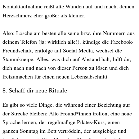
Kontaktaufnahme reißt alte Wunden auf und macht deinen
Herzschmerz eher größer als kleiner.
Also: Lösche am besten alle seine bzw. ihre Nummern aus
deinem Telefon (ja: wirklich alle!), kündige die Facebook-
Freundschaft, entfolge auf Social Media, wechsel die
Stammkneipe. Alles, was dich auf Abstand hält, hilft dir,
dich nach und nach von dieser Person zu lösen und dich
freizumachen für einen neuen Lebensabschnitt.
8. Schaff dir neue Rituale
Es gibt so viele Dinge, die während einer Beziehung auf
der Strecke bleiben: Alte Freund*innen treffen, eine neue
Sprache lernen, der regelmäßige Pilates-Kurs, einen
ganzen Sonntag im Bett vertrödeln, der ausgiebige und