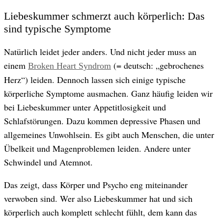
Liebeskummer schmerzt auch körperlich: Das
sind typische Symptome
Natürlich leidet jeder anders. Und nicht jeder muss an
einem
(= deutsch: „gebrochenes
Broken Heart Syndrom
Herz“) leiden. Dennoch lassen sich einige typische
körperliche Symptome ausmachen. Ganz häufig leiden wir
bei Liebeskummer unter Appetitlosigkeit und
Schlafstörungen. Dazu kommen depressive Phasen und
allgemeines Unwohlsein. Es gibt auch Menschen, die unter
Übelkeit und Magenproblemen leiden. Andere unter
Schwindel und Atemnot.
Das zeigt, dass Körper und Psycho eng miteinander
verwoben sind. Wer also Liebeskummer hat und sich
körperlich auch komplett schlecht fühlt, dem kann das