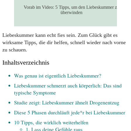
Vorab im Video: 5 Tipps, um den Liebeskummer zu
überwinden
Liebeskummer kann echt fies sein. Zum Glück gibt es
wirksame Tipps, die dir helfen, schnell wieder nach vorne
zu schauen.
Inhaltsverzeichnis
Was genau ist eigentlich Liebeskummer?
Liebeskummer schmerzt auch körperlich: Das sind
typische Symptome
Studie zeigt: Liebeskummer ähnelt Drogenentzug
Diese 5 Phasen durchläuft jede*r bei Liebeskummer
10 Tipps, die wirklich weiterhelfen
1. Lass deine Gefühle raus