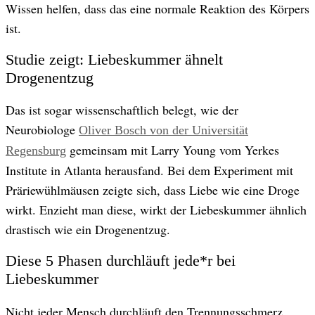
Wissen helfen, dass das eine normale Reaktion des Körpers
ist.
Studie zeigt: Liebeskummer ähnelt
Drogenentzug
Das ist sogar wissenschaftlich belegt, wie der
Neurobiologe
Oliver Bosch von der Universität
gemeinsam mit Larry Young vom Yerkes
Regensburg
Institute in Atlanta herausfand. Bei dem Experiment mit
Präriewühlmäusen zeigte sich, dass Liebe wie eine Droge
wirkt. Enzieht man diese, wirkt der Liebeskummer ähnlich
drastisch wie ein Drogenentzug.
Diese 5 Phasen durchläuft jede*r bei
Liebeskummer
Nicht jeder Mensch durchläuft den Trennungsschmerz