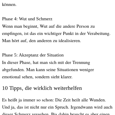
können.
Phase 4: Wut und Schmerz
Wenn man beginnt, Wut auf die andere Person zu
empfingen, ist das ein wichtiger Punkt in der Verabeitung.
Man hört auf, den anderen zu idealisieren.
Phase 5: Akzeptanz der Situation
In dieser Phase, hat man sich mit der Trennung
abgefunden. Man kann seine Situationen weniger
emotional sehen, sondern sieht klarer.
10 Tipps, die wirklich weiterhelfen
Es heißt ja immer so schon: Die Zeit heilt alle Wunden.
Und ja, das ist nicht nur ein Spruch. Irgendwann wird auch
dieser Schmerz vergehen. Bis dahin braucht es aber einen