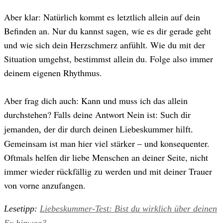
Aber klar: Natürlich kommt es letztlich allein auf dein
Befinden an. Nur du kannst sagen, wie es dir gerade geht
und wie sich dein Herzschmerz anfühlt. Wie du mit der
Situation umgehst, bestimmst allein du. Folge also immer
deinem eigenen Rhythmus.
Aber frag dich auch: Kann und muss ich das allein
durchstehen? Falls deine Antwort Nein ist:
Such dir
jemanden, der dir durch deinen Liebeskummer hilft.
Gemeinsam ist man hier viel stärker – und konsequenter.
Oftmals helfen dir liebe Menschen an deiner Seite, nicht
immer wieder rückfällig zu werden und mit deiner Trauer
von vorne anzufangen.
Lesetipp:
Liebeskummer-Test: Bist du wirklich über deinen