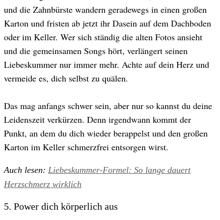
und die Zahnbürste wandern geradewegs in einen großen
Karton und fristen ab jetzt ihr Dasein auf dem Dachboden
oder im Keller. Wer sich ständig die alten Fotos ansieht
und die gemeinsamen Songs hört, verlängert seinen
Liebeskummer nur immer mehr. Achte auf dein Herz und
vermeide es, dich selbst zu quälen.
Das mag anfangs schwer sein, aber nur so kannst du deine
Leidenszeit verkürzen. Denn irgendwann kommt der
Punkt, an dem du dich wieder berappelst und den großen
Karton im Keller schmerzfrei entsorgen wirst.
Auch lesen:
Liebeskummer-Formel: So lange dauert
Herzschmerz wirklich
5. Power dich körperlich aus