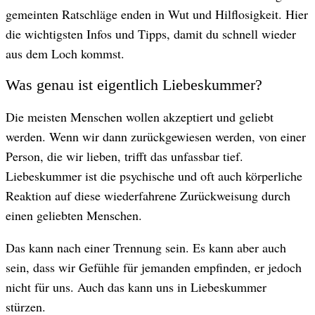
gemeinten Ratschläge enden in Wut und Hilflosigkeit. Hier
die wichtigsten Infos und Tipps, damit du schnell wieder
aus dem Loch kommst.
Was genau ist eigentlich Liebeskummer?
Die meisten Menschen wollen akzeptiert und geliebt
werden. Wenn wir dann zurückgewiesen werden, von einer
Person, die wir lieben, trifft das unfassbar tief.
Liebeskummer ist die psychische und oft auch körperliche
Reaktion auf diese wiederfahrene Zurückweisung durch
einen geliebten Menschen.
Das kann nach einer Trennung sein. Es kann aber auch
sein, dass wir Gefühle für jemanden empfinden, er jedoch
nicht für uns. Auch das kann uns in Liebeskummer
stürzen.