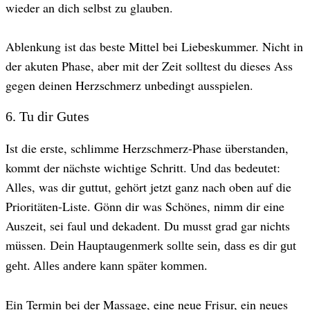
wieder an dich selbst zu glauben.
Ablenkung ist das beste Mittel bei Liebeskummer. Nicht in
der akuten Phase, aber mit der Zeit solltest du dieses Ass
gegen deinen Herzschmerz unbedingt ausspielen.
6. Tu dir Gutes
Ist die erste, schlimme Herzschmerz-Phase überstanden,
kommt der nächste wichtige Schritt. Und das bedeutet:
Alles, was dir guttut, gehört jetzt ganz nach oben auf die
Prioritäten-Liste. Gönn dir was Schönes, nimm dir eine
Auszeit, sei faul und dekadent. Du musst grad gar nichts
müssen.
Dein Hauptaugenmerk sollte sein, dass es dir gut
geht. Alles andere kann später kommen.
Ein Termin bei der Massage, eine neue Frisur, ein neues