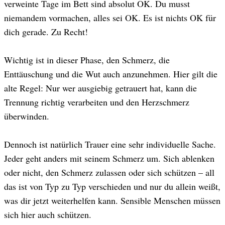
verweinte Tage im Bett sind absolut OK. Du musst
niemandem vormachen, alles sei OK. Es ist nichts OK für
dich gerade. Zu Recht!
Wichtig ist in dieser Phase, den Schmerz, die
Enttäuschung und die Wut auch anzunehmen. Hier gilt die
alte Regel: Nur wer ausgiebig getrauert hat, kann die
Trennung richtig verarbeiten und den Herzschmerz
überwinden.
Dennoch ist natürlich Trauer eine sehr individuelle Sache.
Jeder geht anders mit seinem Schmerz um. Sich ablenken
oder nicht, den Schmerz zulassen oder sich schützen – all
das ist von Typ zu Typ verschieden und nur du allein weißt,
was dir jetzt weiterhelfen kann. Sensible Menschen müssen
sich hier auch schützen.