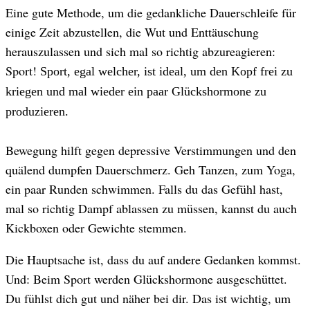
Eine gute Methode, um die gedankliche Dauerschleife für
einige Zeit abzustellen, die Wut und Enttäuschung
herauszulassen und sich mal so richtig abzureagieren:
Sport!
Sport, egal welcher, ist ideal, um den Kopf frei zu
kriegen und mal wieder ein paar Glückshormone zu
produzieren.
Bewegung hilft gegen depressive Verstimmungen und den
quälend dumpfen Dauerschmerz. Geh Tanzen, zum Yoga,
ein paar Runden schwimmen. Falls du das Gefühl hast,
mal so richtig Dampf ablassen zu müssen, kannst du auch
Kickboxen oder Gewichte stemmen.
Die Hauptsache ist, dass du auf andere Gedanken kommst.
Und: Beim Sport werden Glückshormone ausgeschüttet.
Du fühlst dich gut und näher bei dir. Das ist wichtig, um