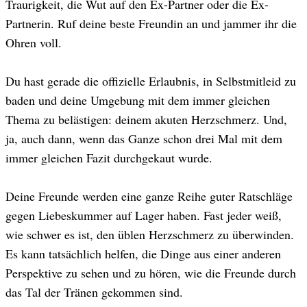
Traurigkeit, die Wut auf den Ex-Partner oder die Ex-
Partnerin. Ruf deine beste Freundin an und jammer ihr die
Ohren voll.
Du hast gerade die offizielle Erlaubnis, in Selbstmitleid zu
baden und deine Umgebung mit dem immer gleichen
Thema zu belästigen: deinem akuten Herzschmerz. Und,
ja, auch dann, wenn das Ganze schon drei Mal mit dem
immer gleichen Fazit durchgekaut wurde.
Deine Freunde werden eine ganze Reihe guter Ratschläge
gegen Liebeskummer auf Lager haben. Fast jeder weiß,
wie schwer es ist, den üblen Herzschmerz zu überwinden.
Es kann tatsächlich helfen, die Dinge aus einer anderen
Perspektive zu sehen und zu hören, wie die Freunde durch
das Tal der Tränen gekommen sind.