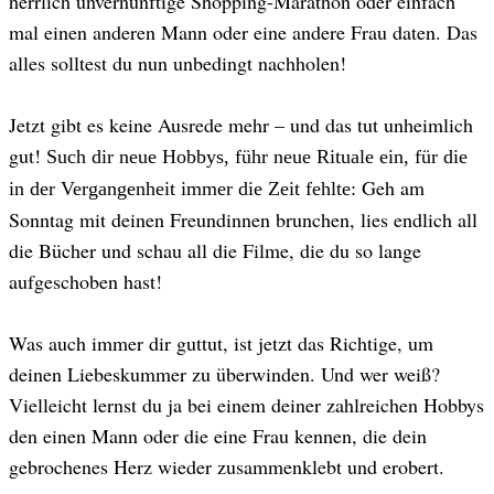
herrlich unvernünftige Shopping-Marathon oder einfach
mal einen anderen Mann oder eine andere Frau daten. Das
alles solltest du nun unbedingt nachholen!
Jetzt gibt es keine Ausrede mehr – und das tut unheimlich
gut!
Such dir neue Hobbys, führ neue Rituale ein, für die
Geh am
in der Vergangenheit immer die Zeit fehlte:
Sonntag mit deinen Freundinnen brunchen, lies endlich all
die Bücher und schau all die Filme, die du so lange
aufgeschoben hast!
Was auch immer dir guttut, ist jetzt das Richtige, um
deinen Liebeskummer zu überwinden. Und wer weiß?
Vielleicht lernst du ja bei einem deiner zahlreichen Hobbys
den einen Mann oder die eine Frau kennen, die dein
gebrochenes Herz wieder zusammenklebt und erobert.