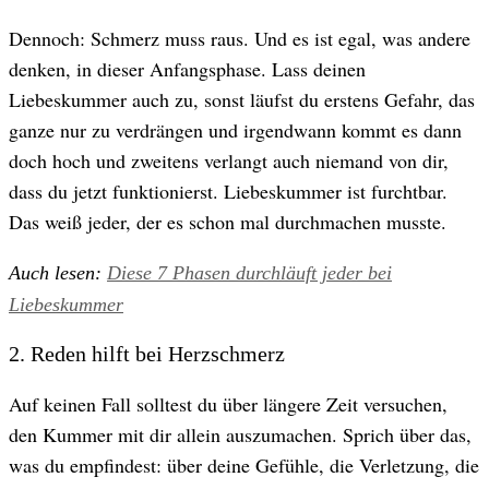
Dennoch: Schmerz muss raus. Und es ist egal, was andere
denken, in dieser Anfangsphase. Lass deinen
Liebeskummer auch zu, sonst läufst du erstens Gefahr, das
ganze nur zu verdrängen und irgendwann kommt es dann
doch hoch und zweitens verlangt auch niemand von dir,
dass du jetzt funktionierst. Liebeskummer ist furchtbar.
Das weiß jeder, der es schon mal durchmachen musste.
Auch lesen:
Diese 7 Phasen durchläuft jeder bei
Liebeskummer
2. Reden hilft bei Herzschmerz
Auf keinen Fall solltest du über längere Zeit versuchen,
den Kummer mit dir allein auszumachen. Sprich über das,
was du empfindest: über deine Gefühle, die Verletzung, die