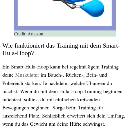
Credit:
Amazon
Wie funktioniert das Training mit dem Smart-
Hula-Hoop?
Ein Smart-Hula-Hoop kann bei regelmäßigem Training
deine
im Bauch-, Rücken-, Bein- und
Muskulatur
Pobereich stärken. Je nachdem, welche Übungen du
machst. Wenn du mit dem Hula-Hoop-Training beginnen
möchtest, solltest du mit einfachen kreisenden
Bewegungen beginnen. Sorge beim Training für
ausreichend Platz. Schließlich erweitert sich dein Umfang,
wenn du das Gewicht um deine Hüfte schwingst.