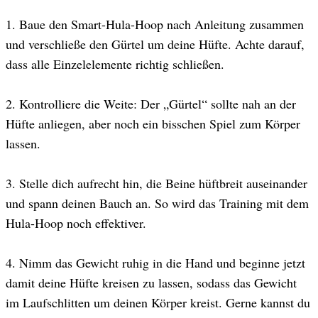
1. Baue den Smart-Hula-Hoop nach Anleitung zusammen
und verschließe den Gürtel um deine Hüfte. Achte darauf,
dass alle Einzelelemente richtig schließen.
2. Kontrolliere die Weite: Der „Gürtel“ sollte nah an der
Hüfte anliegen, aber noch ein bisschen Spiel zum Körper
lassen.
3. Stelle dich aufrecht hin, die Beine hüftbreit auseinander
und spann deinen Bauch an. So wird das Training mit dem
Hula-Hoop noch effektiver.
4. Nimm das Gewicht ruhig in die Hand und beginne jetzt
damit deine Hüfte kreisen zu lassen, sodass das Gewicht
im Laufschlitten um deinen Körper kreist. Gerne kannst du