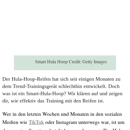
Credit:
Getty Images
Smart Hula Hoop
Der Hula-Hoop-Reifen hat sich seit einigen Monaten zu
dem Trend-Trainingsgerät schlechthin entwickelt. Doch
was ist ein Smart-Hula-Hoop? Wir klären auf und zeigen
dir, wie effektiv das Training mit den Reifen ist.
Wer in den letzten Wochen und Monaten in den sozialen
Medien wie
oder Instagram unterwegs war, ist um
TikTok