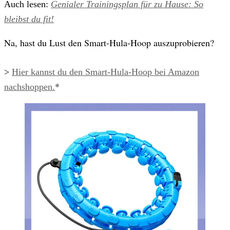
Auch lesen:
Genialer Trainingsplan für zu Hause: So
bleibst du fit!
Na, hast du Lust den Smart-Hula-Hoop auszuprobieren?
>
Hier kannst du den Smart-Hula-Hoop bei Amazon
*
nachshoppen.