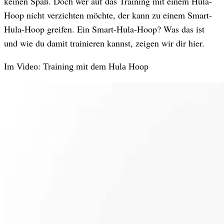
keinen Spaß. Doch wer auf das Training mit einem Hula-
Hoop nicht verzichten möchte, der kann zu einem Smart-
Hula-Hoop greifen. Ein Smart-Hula-Hoop? Was das ist
und wie du damit trainieren kannst, zeigen wir dir hier.
Im Video: Training mit dem Hula Hoop
Hula-Hoop-Training: Mit ganz viel Spaß zum flachen