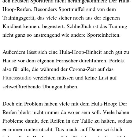
den neusten Sporttrend nicht herumgekommen: Der Hula-
Hoop-Reifen. Besonders Sportmuffel sind von dem
Trainingsgerät, das viele sicher noch aus der eigenen
Kindheit kennen, begeistert. Schließlich ist das Training
nicht ganz so anstrengend wie andere Sporteinheiten.
Außerdem lässt sich eine Hula-Hoop-Einheit auch gut zu
Hause vor dem eigenen Fernseher durchführen. Perfekt
also für alle, die während der Corona-Zeit auf das
verzichten müssen und keine Lust auf
Fitnessstudio
schweißtreibende Übungen haben.
Doch ein Problem haben viele mit dem Hula-Hoop: Der
Reifen bleibt nicht immer da wo er sein soll. Viele haben
Probleme damit, den Reifen in der Taille zu halten, sodass
er immer runterrutscht. Das macht auf Dauer wirklich